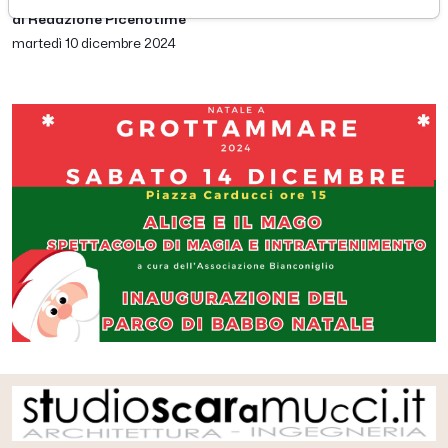
di Redazione Picenotime
martedì 10 dicembre 2024