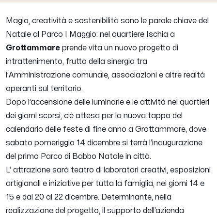
Magia, creatività e sostenibilità sono le parole chiave del
Natale al Parco I Maggio: nel quartiere Ischia a
Grottammare
prende vita un nuovo progetto di
intrattenimento, frutto della sinergia tra
l’Amministrazione comunale, associazioni e altre realtà
operanti sul territorio.
Dopo l’accensione delle luminarie e le attività nei quartieri
dei giorni scorsi, c’è attesa per la nuova tappa del
calendario delle feste di fine anno a Grottammare, dove
sabato pomeriggio 14 dicembre si terrà l’inaugurazione
del primo Parco di Babbo Natale in città.
L’ attrazione sarà teatro di laboratori creativi, esposizioni
artigianali e iniziative per tutta la famiglia, nei giorni 14 e
15 e dal 20 al 22 dicembre. Determinante, nella
realizzazione del progetto, il supporto dell’azienda