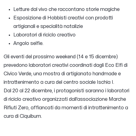
Letture dal vivo che raccontano storie magiche
Esposizione di Hobbisti creativi con prodotti
artigianali e specialità natalizie
Laboratori di riciclo creativo
Angolo selfie.
Gli eventi del prossimo weekend (14 e 15 dicembre)
prevedono laboratori creativi coordinati dagli Eco Elfi di
Civico Verde, una mostra di artigianato handmade e
intrattenimento a cura del centro sociale Ischia I.
Dal 20 al 22 dicembre, i protagonisti saranno i laboratori
di riciclo creativo organizzati dall’associazione Marche
Rifiuti Zero, affiancati da momenti di intrattenimento a
cura di Ciquibum.