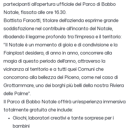
partecipanti all’apertura ufficiale del Parco di Babbo
Natale, fissata alle ore 16.30.
Battista Faraotti, titolare dell’azienda esprime grande
soddisfazione nel contribuire all’incanto del Natale,
ribadendo il legame profondo tra l’impresa e il territorio:
“
Il Natale è un momento di gioia e di condivisione e la
Fainplast desidera, di anno in anno, concorrere alla
magia di questo periodo dell’anno, attraverso la
vicinanza al territorio e a tutti quei Comuni che
concorrono alla bellezza del Piceno, come nel caso di
Grottammare, uno dei borghi più belli della nostra Riviera
delle Palme
”​​.
Il Parco di Babbo Natale offrirà un’esperienza immersiva
totalmente gratuita che include:
Giochi, laboratori creativi e tante sorprese per i
bambini