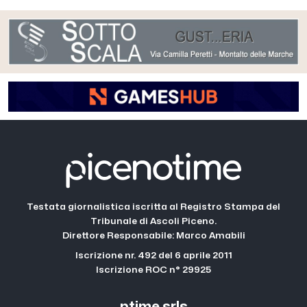
Testata giornalistica iscritta al Registro Stampa del
Tribunale di Ascoli Piceno.
Direttore Responsabile: Marco Amabili
Iscrizione nr. 492 del 6 aprile 2011
Iscrizione ROC n° 29925
ptime srls