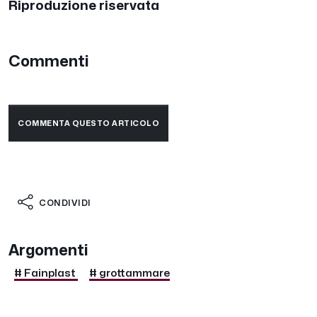
Riproduzione riservata
Commenti
COMMENTA QUESTO ARTICOLO
CONDIVIDI
Argomenti
# Fainplast
# grottammare