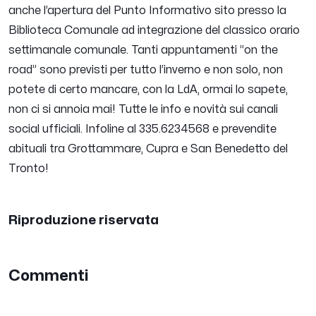
anche l’apertura del Punto Informativo sito presso la
Biblioteca Comunale ad integrazione del classico orario
settimanale comunale. Tanti appuntamenti “on the
road” sono previsti per tutto l’inverno e non solo, non
potete di certo mancare, con la LdA, ormai lo sapete,
non ci si annoia mai! Tutte le info e novità sui canali
social ufficiali. Infoline al 335.6234568 e prevendite
abituali tra Grottammare, Cupra e San Benedetto del
Tronto!
Riproduzione riservata
Commenti