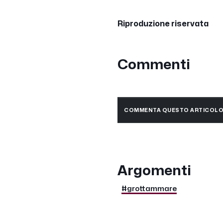
Riproduzione riservata
Commenti
COMMENTA QUESTO ARTICOL
Argomenti
#grottammare