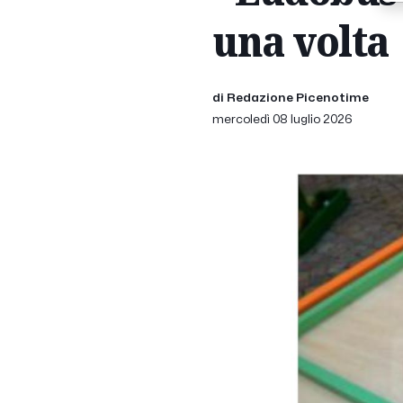
una volta
di Redazione Picenotime
mercoledì 08 luglio 2026