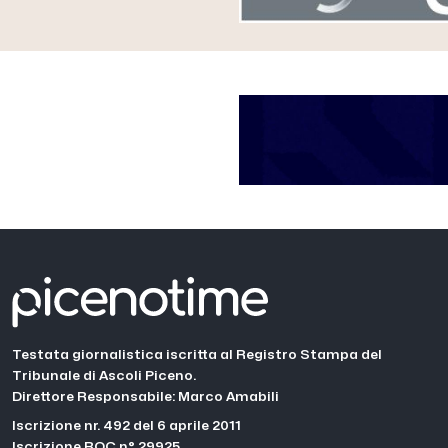
Testata giornalistica iscritta al Registro Stampa del
Tribunale di Ascoli Piceno.
Direttore Responsabile: Marco Amabili
Iscrizione nr. 492 del 6 aprile 2011
Iscrizione ROC n° 29925