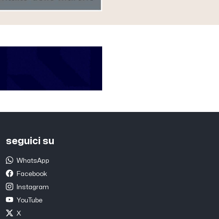
seguici su
WhatsApp
Facebook
Instagram
YouTube
X