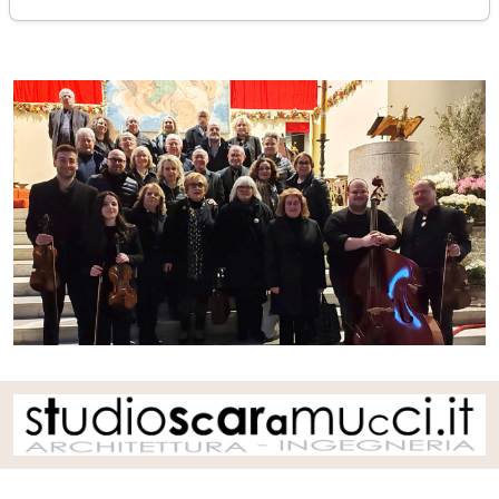
lunedì 06 aprile 2026