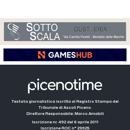
Testata giornalistica iscritta al Registro Stampa del
Tribunale di Ascoli Piceno.
Direttore Responsabile: Marco Amabili
Iscrizione nr. 492 del 6 aprile 2011
Iscrizione ROC n° 29925