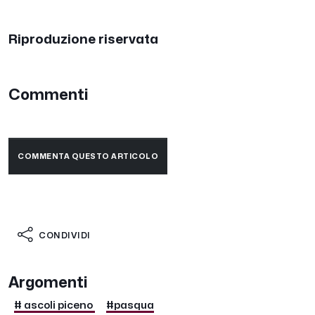
Riproduzione riservata
Commenti
COMMENTA QUESTO ARTICOLO
CONDIVIDI
Argomenti
# ascoli piceno
#pasqua