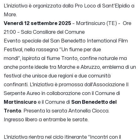
L’iniziativa è organizzata dalla Pro Loco di Sant’Elpidio a
Mare.
Venerdì 12 settembre 2025
– Martinsicuro (TE) - Ore
21:00 – Sala Consiliare del Comune
Evento speciale del San Benedetto International Film
Festival, nella rassegna “Un fiume per due
mondi”, ispirata al fiume Tronto, confine naturale ma
anche ponte ideale tra Marche e Abruzzo, emblema di un
festival che unisce due regioni e due comunità
confinanti. L’iniziativa è promossa dall’Associazione Il
Serpente Aureo in collaborazione con il Comune di
Martinsicuro
e il Comune di
San Benedetto del
Tronto
. Presenta la serata Antonella Ciocca.
Ingresso libero a entrambe le serate.
L’iniziativa rientra nel ciclo itinerante “Incontri con il