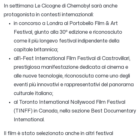
In settimana Le Cicogne di Chernobyl sarà anche
protagonista in contesti internazionali:
in concorso a Londra al Portobello Film & Art
Festival, giunto alla 30ª edizione e riconosciuto
come il più longevo festival indipendente della
capitale britannica;
all’i-Fest International Film Festival di Castrovillari,
prestigiosa manifestazione dedicata al cinema e
alle nuove tecnologie, riconosciuta come uno degli
eventi più innovativi e rappresentativi del panorama
culturale italiano;
al Toronto International Nollywood Film Festival
(TINFF) in Canada, nella sezione Best Documentary
International.
Il film è stato selezionato anche in altri festival