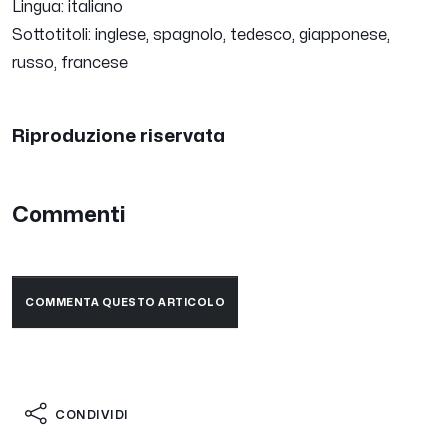
Lingua: italiano
Sottotitoli: inglese, spagnolo, tedesco, giapponese,
russo, francese
Riproduzione riservata
Commenti
COMMENTA QUESTO ARTICOLO
CONDIVIDI