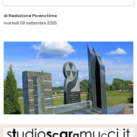
di Redazione Picenotime
martedì 09 settembre 2025