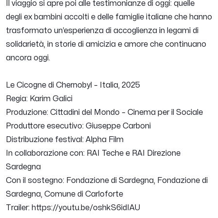
Il viaggio si apre poi alle testimonianze di oggi: quelle
degli ex bambini accolti e delle famiglie italiane che hanno
trasformato un’esperienza di accoglienza in legami di
solidarietà, in storie di amicizia e amore che continuano
ancora oggi.
Le Cicogne di Chernobyl – Italia, 2025
Regia: Karim Galici
Produzione: Cittadini del Mondo – Cinema per il Sociale
Produttore esecutivo: Giuseppe Carboni
Distribuzione festival: Alpha Film
In collaborazione con: RAI Teche e RAI Direzione
Sardegna
Con il sostegno: Fondazione di Sardegna, Fondazione di
Sardegna, Comune di Carloforte
Trailer: https://youtu.be/oshkS6idIAU