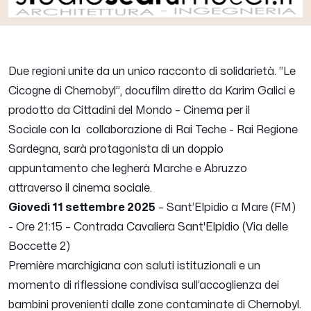
Due regioni unite da un unico racconto di solidarietà. “Le
Cicogne di Chernobyl”, docufilm diretto da Karim Galici e
prodotto da Cittadini del Mondo – Cinema per il
Sociale con la collaborazione di Rai Teche - Rai Regione
Sardegna, sarà protagonista di un doppio
appuntamento che legherà Marche e Abruzzo
attraverso il cinema sociale.
Giovedì 11 settembre 2025
– Sant’Elpidio a Mare (FM)
- Ore 21:15 – Contrada Cavaliera Sant'Elpidio (Via delle
Boccette 2)
Première marchigiana con saluti istituzionali e un
momento di riflessione condivisa sull’accoglienza dei
bambini provenienti dalle zone contaminate di Chernobyl.