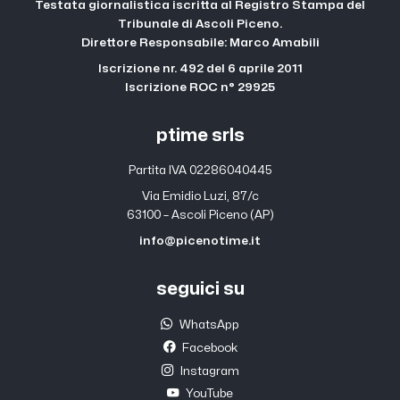
Testata giornalistica iscritta al Registro Stampa del
Tribunale di Ascoli Piceno.
Direttore Responsabile: Marco Amabili
Iscrizione nr. 492 del 6 aprile 2011
Iscrizione ROC n° 29925
ptime srls
Partita IVA 02286040445
Via Emidio Luzi, 87/c
63100 – Ascoli Piceno (AP)
info@picenotime.it
seguici su
WhatsApp
Facebook
Instagram
YouTube