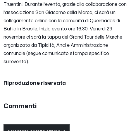
Truentini. Durante l’evento, grazie alla collaborazione con
l’associazione San Giacomo della Marca, ci sarà un
collegamento online con la comunità di Queimadas di
Bahia in Brasile. Inizio evento ore 16:30.
Venerdì 29
novembre ci sarà la tappa del Grand Tour delle Marche
organizzato da Tipicità, Anci e Amministrazione
comunale (segue comunicato stampa specifico
sull’evento).
Riproduzione riservata
Commenti