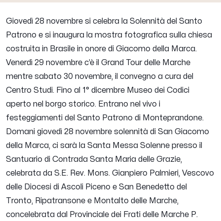
Giovedì 28 novembre si celebra la Solennità del Santo
Patrono e si inaugura la mostra fotografica sulla chiesa
costruita in Brasile in onore di Giacomo della Marca.
Venerdì 29 novembre c’è il Grand Tour delle Marche
mentre sabato 30 novembre, il convegno a cura del
Centro Studi. Fino al 1° dicembre Museo dei Codici
aperto nel borgo storico.
Entrano nel vivo i
festeggiamenti del Santo Patrono di Monteprandone.
Domani giovedì 28 novembre solennità di San Giacomo
della Marca, ci sarà la Santa Messa Solenne presso il
Santuario di Contrada Santa Maria delle Grazie,
celebrata da S.E. Rev. Mons. Gianpiero Palmieri, Vescovo
delle Diocesi di Ascoli Piceno e San Benedetto del
Tronto, Ripatransone e Montalto delle Marche,
concelebrata dal Provinciale dei Frati delle Marche P.