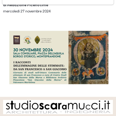
di Redazione Picenotime
mercoledì 27 novembre 2024