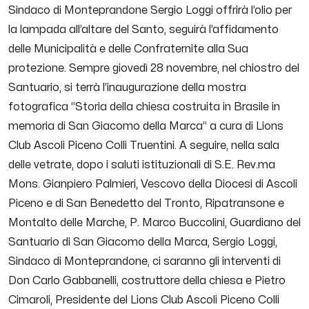
Sindaco di Monteprandone Sergio Loggi offrirà l’olio per
la lampada all’altare del Santo, seguirà l’affidamento
delle Municipalità e delle Confraternite alla Sua
protezione.
Sempre giovedì 28 novembre, nel chiostro del
Santuario, si terrà l’inaugurazione della mostra
fotografica “Storia della chiesa costruita in Brasile in
memoria di San Giacomo della Marca” a cura di Lions
Club Ascoli Piceno Colli Truentini.
A seguire, nella sala
delle vetrate, dopo i saluti istituzionali di S.E. Rev.ma
Mons. Gianpiero Palmieri, Vescovo della Diocesi di Ascoli
Piceno e di San Benedetto del Tronto, Ripatransone e
Montalto delle Marche, P. Marco Buccolini, Guardiano del
Santuario di San Giacomo della Marca, Sergio Loggi,
Sindaco di Monteprandone, ci saranno gli interventi di
Don Carlo Gabbanelli, costruttore della chiesa e Pietro
Cimaroli, Presidente del Lions Club Ascoli Piceno Colli