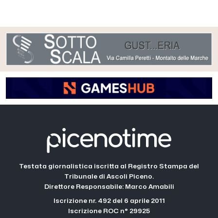
Testata giornalistica iscritta al Registro Stampa del
Tribunale di Ascoli Piceno.
Direttore Responsabile: Marco Amabili
Iscrizione nr. 492 del 6 aprile 2011
Iscrizione ROC n° 29925