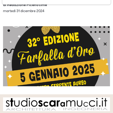
di Redazione Picenotime
martedì 31 dicembre 2024