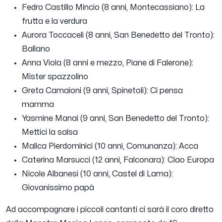
Fedro Castillo Mincio (8 anni, Montecassiano): La
frutta e la verdura
Aurora Toccaceli (8 anni, San Benedetto del Tronto):
Ballano
Anna Viola (8 anni e mezzo, Piane di Falerone):
Mister spazzolino
Greta Camaioni (9 anni, Spinetoli): Ci pensa
mamma
Yasmine Manai (9 anni, San Benedetto del Tronto):
Mettici la salsa
Malica Pierdominici (10 anni, Comunanza): Acca
Caterina Marsucci (12 anni, Falconara): Ciao Europa
Nicole Albanesi (10 anni, Castel di Lama):
Giovanissimo papà
Ad accompagnare i piccoli cantanti ci sarà il coro diretto