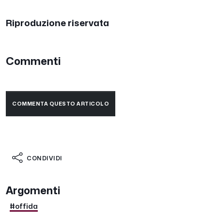
Riproduzione riservata
Commenti
COMMENTA QUESTO ARTICOLO
CONDIVIDI
Argomenti
#offida