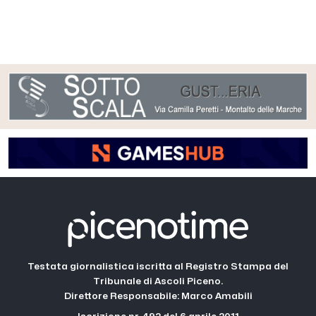
Testata giornalistica iscritta al Registro Stampa del
Tribunale di Ascoli Piceno.
Direttore Responsabile: Marco Amabili