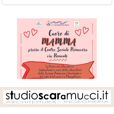
lunedì 04 maggio 2026