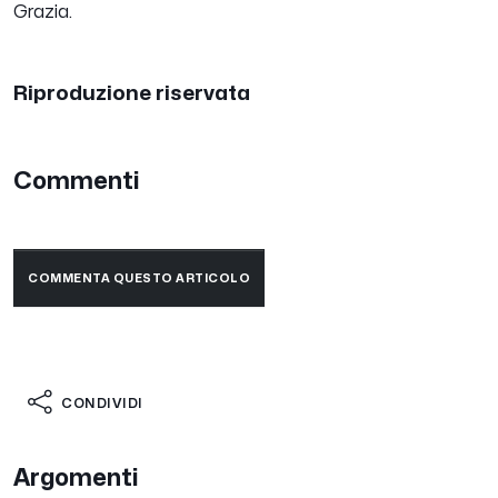
Grazia.
Riproduzione riservata
Commenti
COMMENTA QUESTO ARTICOLO
CONDIVIDI
Argomenti