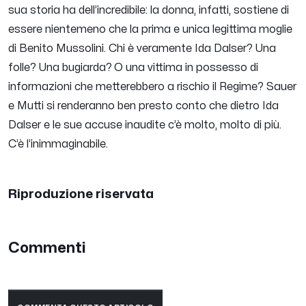
sua storia ha dell’incredibile: la donna, infatti, sostiene di
essere nientemeno che la prima e unica legittima moglie
di Benito Mussolini.
Chi è veramente Ida Dalser? Una
folle? Una bugiarda? O una vittima in possesso di
informazioni che metterebbero a rischio il Regime?
Sauer
e Mutti si renderanno ben presto conto che dietro Ida
Dalser e le sue accuse inaudite c’è molto, molto di più.
C’è l’inimmaginabile.
Riproduzione riservata
Commenti