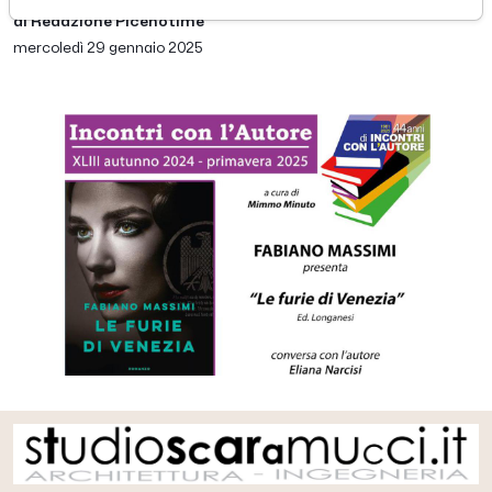
di Redazione Picenotime
mercoledì 29 gennaio 2025