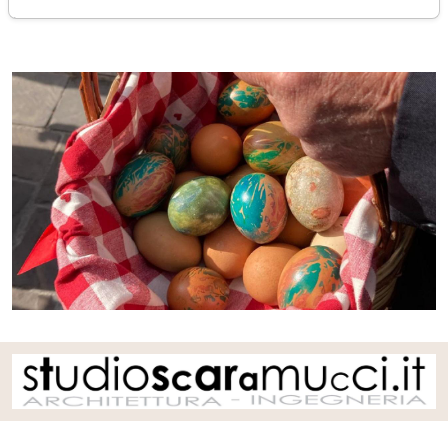
giovedì 02 aprile 2026