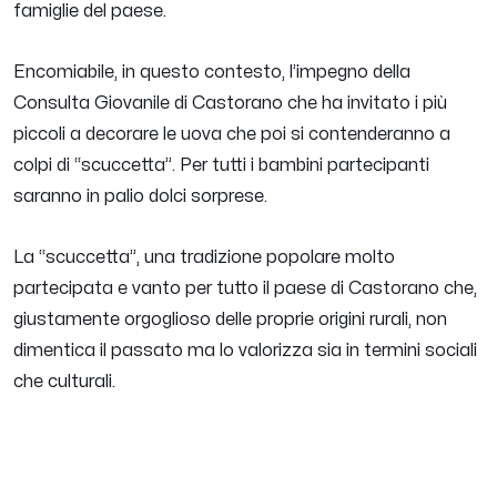
famiglie del paese.
Encomiabile, in questo contesto, l’impegno della
Consulta Giovanile di Castorano che ha invitato i più
piccoli a decorare le uova che poi si contenderanno a
colpi di “scuccetta”. Per tutti i bambini partecipanti
saranno in palio dolci sorprese.
La “scuccetta”, una tradizione popolare molto
partecipata e vanto per tutto il paese di Castorano che,
giustamente orgoglioso delle proprie origini rurali, non
dimentica il passato ma lo valorizza sia in termini sociali
che culturali.