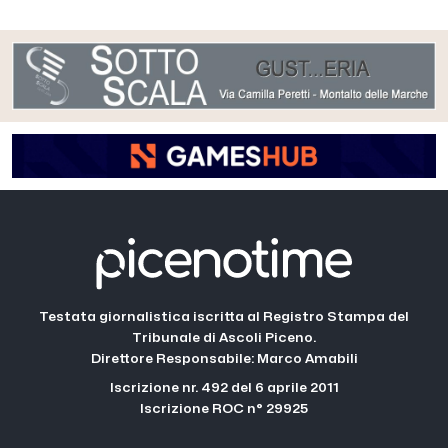
Testata giornalistica iscritta al Registro Stampa del
Tribunale di Ascoli Piceno.
Direttore Responsabile: Marco Amabili
Iscrizione nr. 492 del 6 aprile 2011
Iscrizione ROC n° 29925