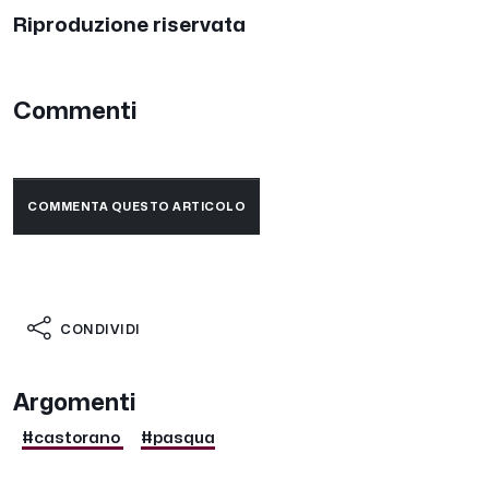
Riproduzione riservata
Commenti
COMMENTA QUESTO ARTICOLO
CONDIVIDI
Argomenti
#castorano
#pasqua