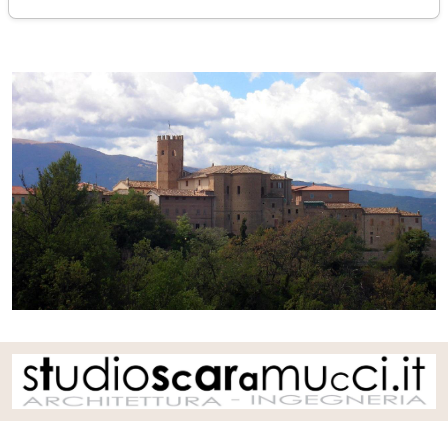
martedì 24 ottobre 2023