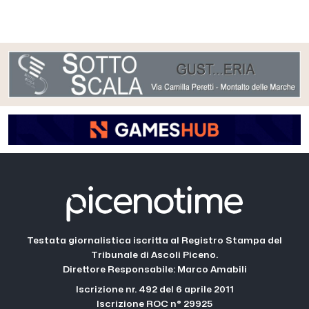
Testata giornalistica iscritta al Registro Stampa del
Tribunale di Ascoli Piceno.
Direttore Responsabile: Marco Amabili
Iscrizione nr. 492 del 6 aprile 2011
Iscrizione ROC n° 29925