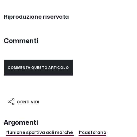
Riproduzione riservata
Commenti
COMMENTA QUESTO ARTICOLO
CONDIVIDI
Argomenti
#unione sportiva acli marche
#castorano