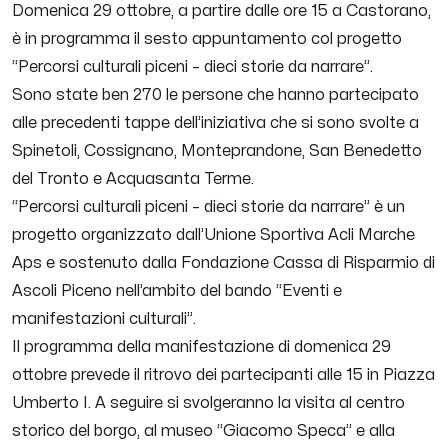
Domenica 29 ottobre, a partire dalle ore 15 a Castorano,
è in programma il sesto appuntamento col progetto
“Percorsi culturali piceni – dieci storie da narrare”.
Sono state ben 270 le persone che hanno partecipato
alle precedenti tappe dell’iniziativa che si sono svolte a
Spinetoli, Cossignano, Monteprandone, San Benedetto
del Tronto e Acquasanta Terme.
“Percorsi culturali piceni – dieci storie da narrare” è un
progetto organizzato dall’Unione Sportiva Acli Marche
Aps e sostenuto dalla Fondazione Cassa di Risparmio di
Ascoli Piceno nell’ambito del bando “Eventi e
manifestazioni culturali”.
Il programma della manifestazione di domenica 29
ottobre prevede il ritrovo dei partecipanti alle 15 in Piazza
Umberto I. A seguire si svolgeranno la visita al centro
storico del borgo, al museo “Giacomo Speca” e alla