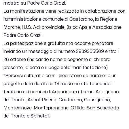
mostra su Padre Carlo Orazi.
La manifestazione viene realizzata in collaborazione con
l’amministrazione comunale di Castorano, la Regione
Marche, l’U.S. Acli provinciale, 3sicc Aps e Associazione
Padre Carlo Orazi.
La partecipazione è gratuita ma occorre prenotare
inviando un messaggio al numero 3939365509 entro il
26 ottobre (indicando nome e cognome di chi sarà
presente, la data e il luogo della manifestazione).
“Percorsi culturali piceni – dieci storie da narrare” è un
progetto della durata di 18 mesi che sta toccando il
territorio dei comuni di Acquasanta Terme, Appignano
del Tronto, Ascoli Piceno, Castorano, Cossignano,
Montedinove, Monteprandone, Offida, San Benedetto
del Tronto e Spinetoli.