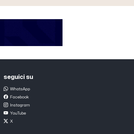
seguici su
WhatsApp
Facebook
Instagram
YouTube
X