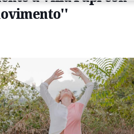
movimento''