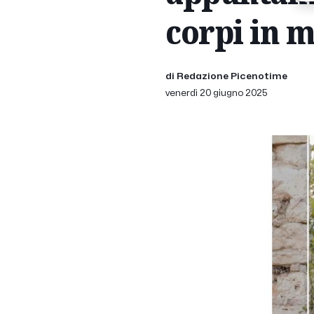
corpi in 
di Redazione Picenotime
venerdì 20 giugno 2025