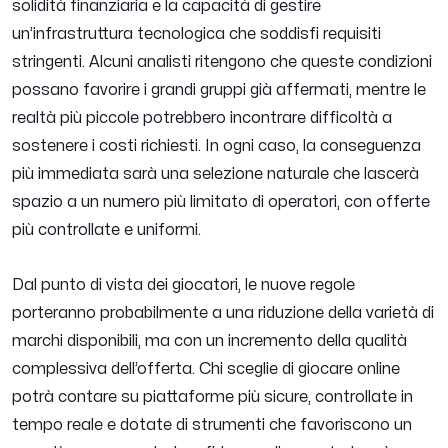
solidità finanziaria e la capacità di gestire
un’infrastruttura tecnologica che soddisfi requisiti
stringenti. Alcuni analisti ritengono che queste condizioni
possano favorire i grandi gruppi già affermati, mentre le
realtà più piccole potrebbero incontrare difficoltà a
sostenere i costi richiesti. In ogni caso, la conseguenza
più immediata sarà una selezione naturale che lascerà
spazio a un numero più limitato di operatori, con offerte
più controllate e uniformi.
Dal punto di vista dei giocatori, le nuove regole
porteranno probabilmente a una riduzione della varietà di
marchi disponibili, ma con un incremento della qualità
complessiva dell’offerta. Chi sceglie di giocare online
potrà contare su piattaforme più sicure, controllate in
tempo reale e dotate di strumenti che favoriscono un