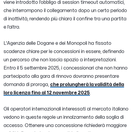
viene introdotto l’obbligo di session timeout automatici,
che interrompono il collegamento dopo un certo periodo
di inattività, rendendo più chiaro il confine tra una partita
e l’altra.
L'Agenzia delle Dogane e dei Monopoli ha fissato
scadenze chiare per le concessioni in essere, definendo
un percorso che non lascia spazio a interpretazioni.
Entro il 5 settembre 2025, i concessionari che non hanno
partecipato alla gara di rinnovo dovranno presentare
domanda di proroga,
che prolungherà la validità della
loro licenza fino al 12 novembre 2025
.
Gli operatori internazionali interessati al mercato italiano
vedono in queste regole un innalzamento della soglia di
accesso. Ottenere una concessione richiederà maggiore