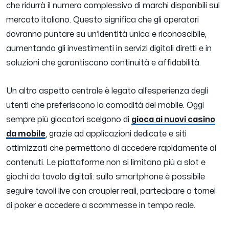
che ridurrà il numero complessivo di marchi disponibili sul
mercato italiano. Questo significa che gli operatori
dovranno puntare su un’identità unica e riconoscibile,
aumentando gli investimenti in servizi digitali diretti e in
soluzioni che garantiscano continuità e affidabilità.
Un altro aspetto centrale è legato all’esperienza degli
utenti che preferiscono la comodità del mobile. Oggi
sempre più giocatori scelgono di
gioca ai nuovi casino
da mobile
, grazie ad applicazioni dedicate e siti
ottimizzati che permettono di accedere rapidamente ai
contenuti. Le piattaforme non si limitano più a slot e
giochi da tavolo digitali: sullo smartphone è possibile
seguire tavoli live con croupier reali, partecipare a tornei
di poker e accedere a scommesse in tempo reale.