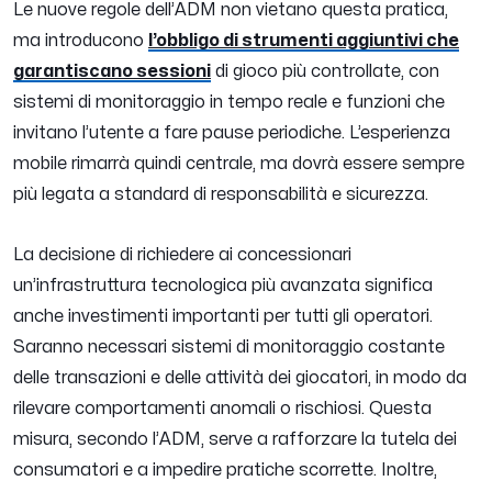
Le nuove regole dell’ADM non vietano questa pratica,
ma introducono
l’obbligo di strumenti aggiuntivi che
garantiscano sessioni
di gioco più controllate, con
sistemi di monitoraggio in tempo reale e funzioni che
invitano l’utente a fare pause periodiche. L’esperienza
mobile rimarrà quindi centrale, ma dovrà essere sempre
più legata a standard di responsabilità e sicurezza.
La decisione di richiedere ai concessionari
un’infrastruttura tecnologica più avanzata significa
anche investimenti importanti per tutti gli operatori.
Saranno necessari sistemi di monitoraggio costante
delle transazioni e delle attività dei giocatori, in modo da
rilevare comportamenti anomali o rischiosi. Questa
misura, secondo l’ADM, serve a rafforzare la tutela dei
consumatori e a impedire pratiche scorrette. Inoltre,