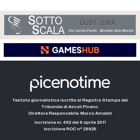
Testata giornalistica iscritta al Registro Stampa del
Tribunale di Ascoli Piceno.
Direttore Responsabile: Marco Amabili
Iscrizione nr. 492 del 6 aprile 2011
Iscrizione ROC n° 29925