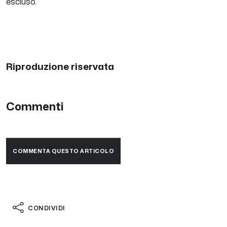
escluso.
Riproduzione riservata
Commenti
COMMENTA QUESTO ARTICOLO
CONDIVIDI