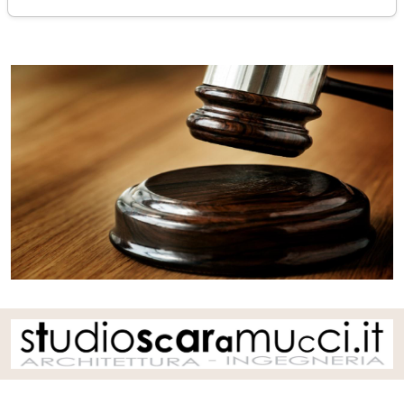
venerdì 12 settembre 2025