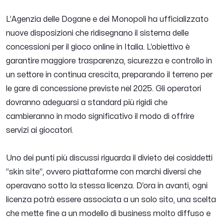
L’Agenzia delle Dogane e dei Monopoli ha ufficializzato
nuove disposizioni che ridisegnano il sistema delle
concessioni per il gioco online in Italia. L’obiettivo è
garantire maggiore trasparenza, sicurezza e controllo in
un settore in continua crescita, preparando il terreno per
le gare di concessione previste nel 2025. Gli operatori
dovranno adeguarsi a standard più rigidi che
cambieranno in modo significativo il modo di offrire
servizi ai giocatori.
Uno dei punti più discussi riguarda il divieto dei cosiddetti
“skin site”, ovvero piattaforme con marchi diversi che
operavano sotto la stessa licenza. D’ora in avanti, ogni
licenza potrà essere associata a un solo sito, una scelta
che mette fine a un modello di business molto diffuso e