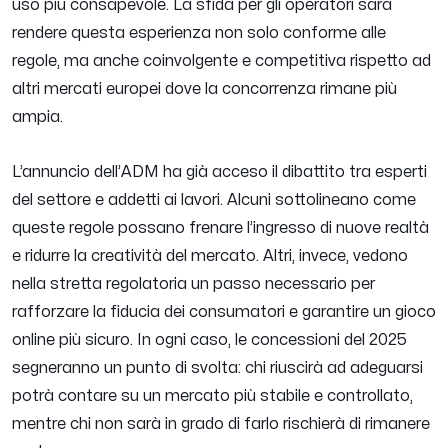
uso più consapevole. La sfida per gli operatori sarà
rendere questa esperienza non solo conforme alle
regole, ma anche coinvolgente e competitiva rispetto ad
altri mercati europei dove la concorrenza rimane più
ampia.
L’annuncio dell’ADM ha già acceso il dibattito tra esperti
del settore e addetti ai lavori. Alcuni sottolineano come
queste regole possano frenare l’ingresso di nuove realtà
e ridurre la creatività del mercato. Altri, invece, vedono
nella stretta regolatoria un passo necessario per
rafforzare la fiducia dei consumatori e garantire un gioco
online più sicuro. In ogni caso, le concessioni del 2025
segneranno un punto di svolta: chi riuscirà ad adeguarsi
potrà contare su un mercato più stabile e controllato,
mentre chi non sarà in grado di farlo rischierà di rimanere