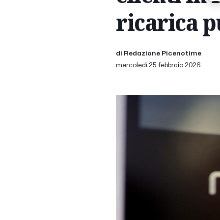
ricarica p
di Redazione Picenotime
mercoledì 25 febbraio 2026