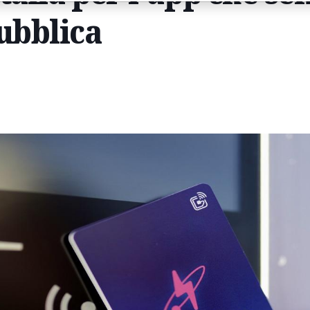
ubblica