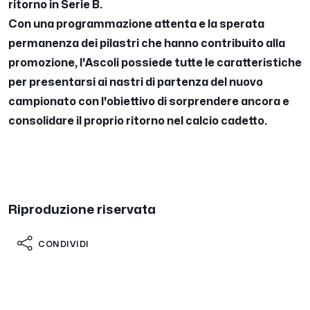
ritorno in Serie B.
Con una programmazione attenta e la sperata
permanenza dei pilastri che hanno contribuito alla
promozione, l'Ascoli possiede tutte le caratteristiche
per presentarsi ai nastri di partenza del nuovo
campionato con l'obiettivo di sorprendere ancora e
consolidare il proprio ritorno nel calcio cadetto.
Riproduzione riservata
CONDIVIDI