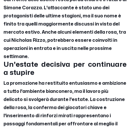
Simone Corazza. L'attaccante è stato uno dei
protagonisti delle ultime stagioni, ma il suo nome è
finito tra quelli maggiormente discussi in vista del
mercato estivo. Anche alcuni elementi della rosa, tra
cui Nicholas Rizzo, potrebbero essere coinvolti in
operazioni in entrata e in uscita nelle prossime
settimane.
Un'estate decisiva per continuare
a stupire
La promozione ha restituito entusiasmo e ambizione
a tutto l'ambiente bianconero, ma il lavoro più
delicato si svolgerà durante l'estate. La costruzione
della rosa, la conferma dei giocatori chiave e
l'inserimento di rinforzi mirati rappresentano i
passaggi fondamentali per affrontare al meglio il