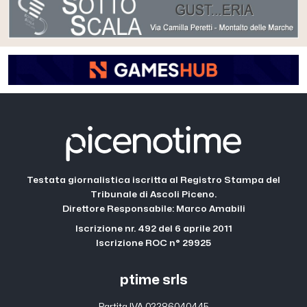
Testata giornalistica iscritta al Registro Stampa del
Tribunale di Ascoli Piceno.
Direttore Responsabile: Marco Amabili
Iscrizione nr. 492 del 6 aprile 2011
Iscrizione ROC n° 29925
ptime srls
Partita IVA 02286040445