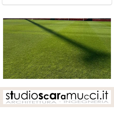
giovedì 02 luglio 2026