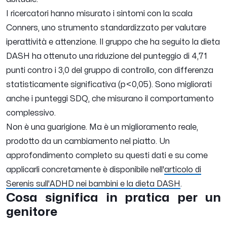
I ricercatori hanno misurato i sintomi con la scala
Conners, uno strumento standardizzato per valutare
iperattività e attenzione. Il gruppo che ha seguito la dieta
DASH ha ottenuto una riduzione del punteggio di 4,71
punti contro i 3,0 del gruppo di controllo, con differenza
statisticamente significativa (p<0,05). Sono migliorati
anche i punteggi SDQ, che misurano il comportamento
complessivo.
Non è una guarigione. Ma è un miglioramento reale,
prodotto da un cambiamento nel piatto. Un
approfondimento completo su questi dati e su come
applicarli concretamente è disponibile nell'
articolo di
Serenis sull'ADHD nei bambini e la dieta DASH
.
Cosa significa in pratica per un
genitore