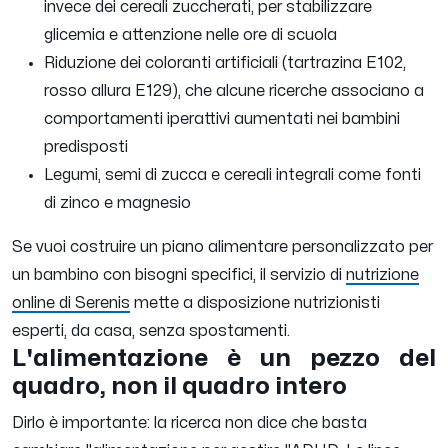
invece dei cereali zuccherati, per stabilizzare
glicemia e attenzione nelle ore di scuola
Riduzione dei coloranti artificiali (tartrazina E102,
rosso allura E129), che alcune ricerche associano a
comportamenti iperattivi aumentati nei bambini
predisposti
Legumi, semi di zucca e cereali integrali come fonti
di zinco e magnesio
Se vuoi costruire un piano alimentare personalizzato per
un bambino con bisogni specifici, il servizio di
nutrizione
online di Serenis
mette a disposizione nutrizionisti
esperti, da casa, senza spostamenti.
L'alimentazione è un pezzo del
quadro, non il quadro intero
Dirlo è importante: la ricerca non dice che basta