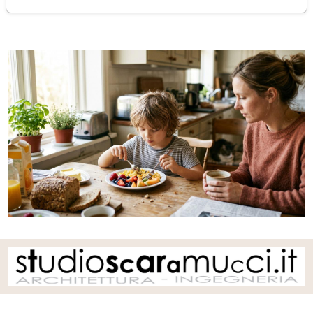
venerdì 29 maggio 2026