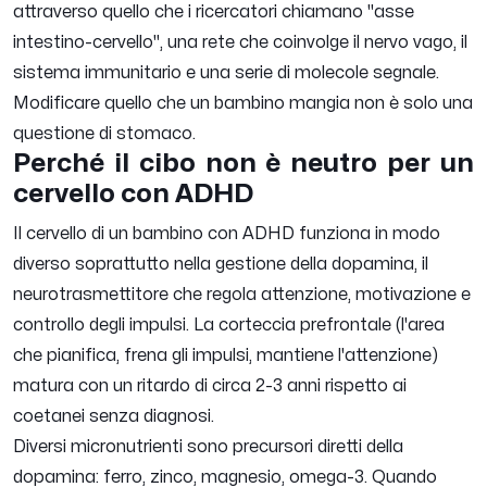
attraverso quello che i ricercatori chiamano "asse
intestino-cervello", una rete che coinvolge il nervo vago, il
sistema immunitario e una serie di molecole segnale.
Modificare quello che un bambino mangia non è solo una
questione di stomaco.
Perché il cibo non è neutro per un
cervello con ADHD
Il cervello di un bambino con ADHD funziona in modo
diverso soprattutto nella gestione della dopamina, il
neurotrasmettitore che regola attenzione, motivazione e
controllo degli impulsi. La corteccia prefrontale (l'area
che pianifica, frena gli impulsi, mantiene l'attenzione)
matura con un ritardo di circa 2-3 anni rispetto ai
coetanei senza diagnosi.
Diversi micronutrienti sono precursori diretti della
dopamina: ferro, zinco, magnesio, omega-3. Quando