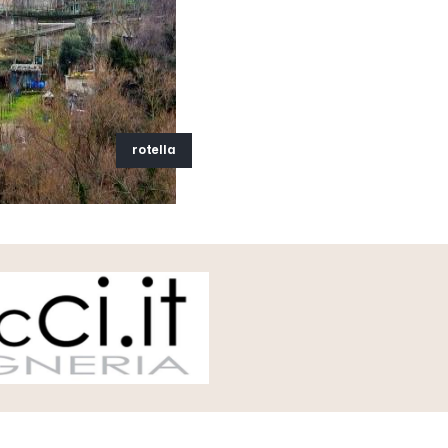
rotella