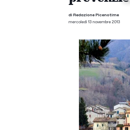
di Redazione Picenotime
mercoledì 13 novembre 2013