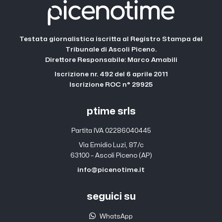
Testata giornalistica iscritta al Registro Stampa del
Tribunale di Ascoli Piceno.
Direttore Responsabile: Marco Amabili
Iscrizione nr. 492 del 6 aprile 2011
Iscrizione ROC n° 29925
ptime srls
Partita IVA 02286040445
Via Emidio Luzi, 87/c
63100 – Ascoli Piceno (AP)
info@picenotime.it
seguici su
WhatsApp