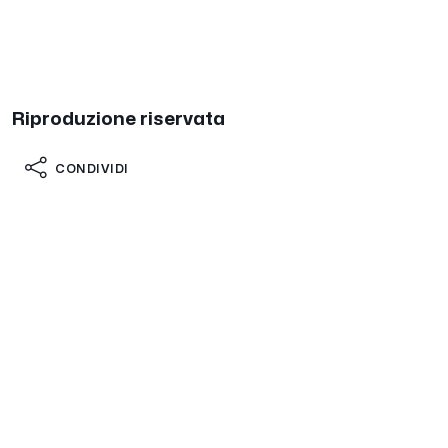
Riproduzione riservata
CONDIVIDI