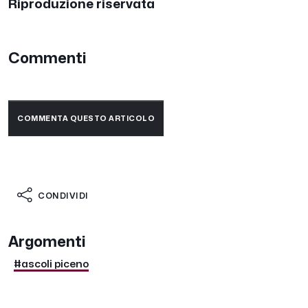
Riproduzione riservata
Commenti
COMMENTA QUESTO ARTICOLO
CONDIVIDI
Argomenti
#ascoli piceno