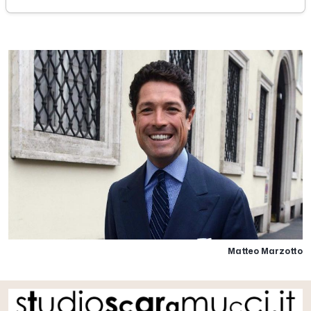
martedì 04 ottobre 2016
Matteo Marzotto