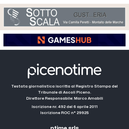
Testata giornalistica iscritta al Registro Stampa del
Tribunale di Ascoli Piceno.
Direttore Responsabile: Marco Amabili
Iscrizione nr. 492 del 6 aprile 2011
Iscrizione ROC n° 29925
ptime srls