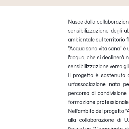
Nasce dalla collaborazione
sensibilizzazione degli a
ambientale sul territorio 
“Acqua sana vita sana” è un
l’acqua, che si declinerà ne
sensibilizzazione verso gli
Il progetto è sostenuto 
un’associazione nata per
percorso di condivisione 
formazione professionale e
Nell’ambito del progetto 
alla collaborazione di U