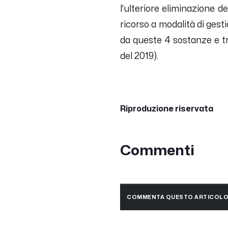
l’ulteriore eliminazione de
ricorso a modalità di gesti
da queste 4 sostanze e tr
del 2019).
Riproduzione riservata
Commenti
COMMENTA QUESTO ARTICOL