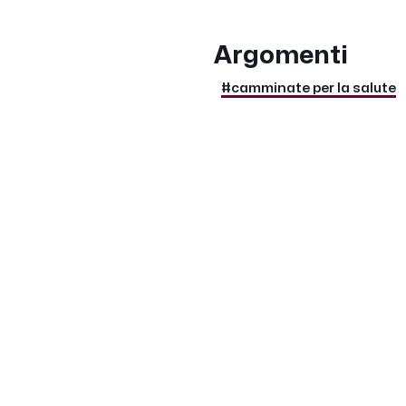
Argomenti
#camminate per la salute