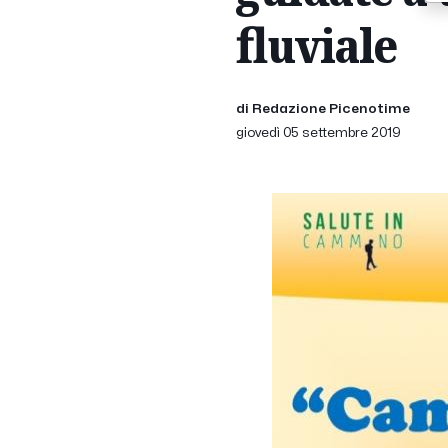
fluviale
di Redazione Picenotime
giovedì 05 settembre 2019