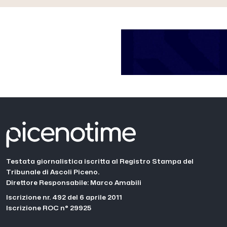
Testata giornalistica iscritta al Registro Stampa del
Tribunale di Ascoli Piceno.
Direttore Responsabile: Marco Amabili
Iscrizione nr. 492 del 6 aprile 2011
Iscrizione ROC n° 29925