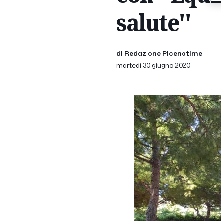
salute''
di Redazione Picenotime
martedì 30 giugno 2020