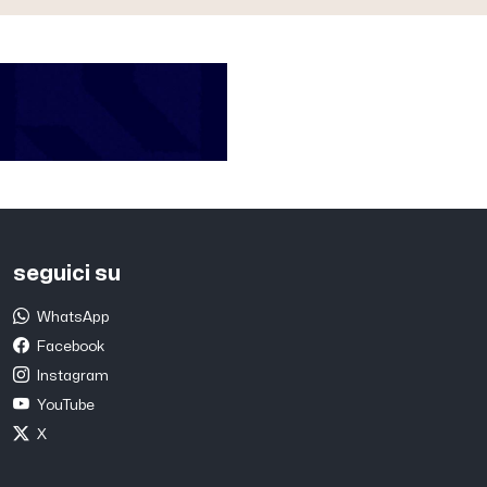
seguici su
WhatsApp
Facebook
Instagram
YouTube
X