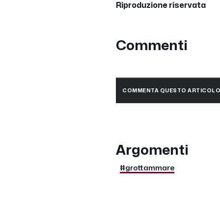
Riproduzione riservata
Commenti
COMMENTA QUESTO ARTICOL
Argomenti
#grottammare