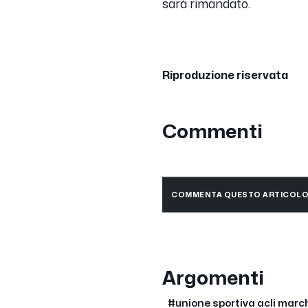
sarà rimandato.
Riproduzione riservata
Commenti
COMMENTA QUESTO ARTICOL
Argomenti
#unione sportiva acli marc