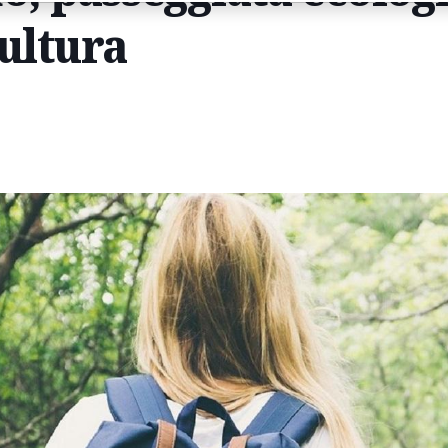
ultura