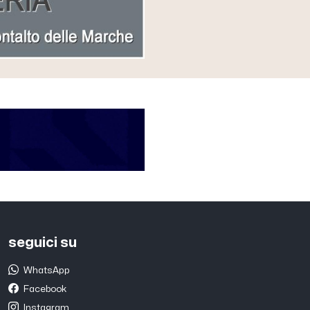
seguici su
WhatsApp
Facebook
Instagram