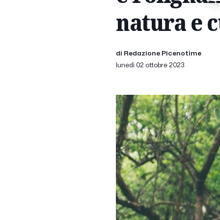
natura e c
di Redazione Picenotime
lunedì 02 ottobre 2023