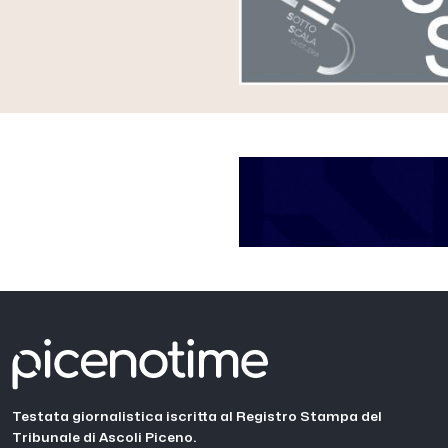
Testata giornalistica iscritta al Registro Stampa del
Tribunale di Ascoli Piceno.