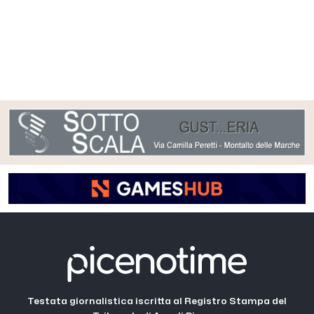
Testata giornalistica iscritta al Registro Stampa del