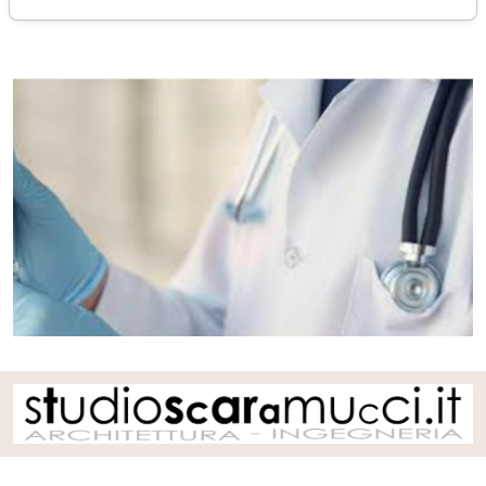
mercoledì 03 settembre 2025