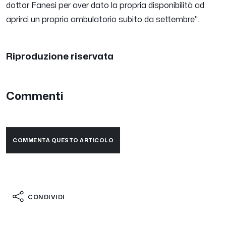
dottor Fanesi per aver dato la propria disponibilità ad
aprirci un proprio ambulatorio subito da settembre
”.
Riproduzione riservata
Commenti
COMMENTA QUESTO ARTICOLO
CONDIVIDI