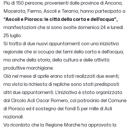
Più di 150 persone, provenienti dalle province di Ancona,
Macerata, Fermo, Ascoli e Teramo, hanno partecipato a
“Ascoli e Pioraco: le città della carta e dell’acqua”,
manifestazioni che si sono svolte domenica 24 e lunedì
25 luglio.
Si tratta di due nuovi appuntamenti con una iniziativa
regionale che si occupa dei temi della carta e dell’acqua,
ma anche della storia, della cultura e delle attività
produttive marchigiane.
Già nel mese di aprile erano stati realizzati due eventi,
ma vista la richiesta di repliche sono stati predisposti
altri due appuntamenti. L’iniziativa è stata organizzata
dal Circolo Acli Oscar Romero, col patrocinio del Comune
di Pioraco ed il sostegno dei fondi 5 per mille di Acli
nazionali.
Va ricordato che la Regione Marche ha approvato la