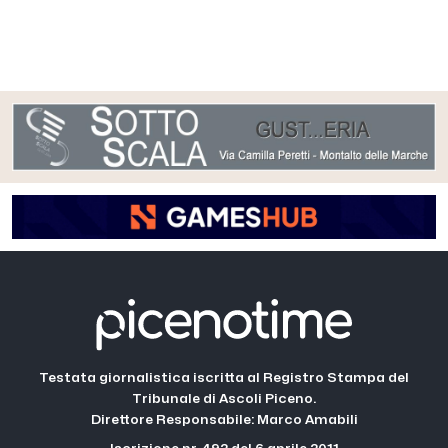
Testata giornalistica iscritta al Registro Stampa del
Tribunale di Ascoli Piceno.
Direttore Responsabile: Marco Amabili