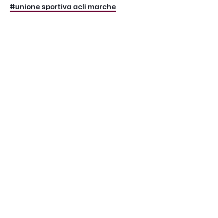
#unione sportiva acli marche