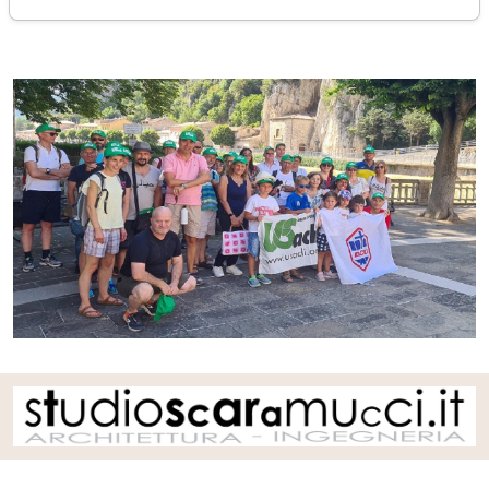
martedì 26 luglio 2022