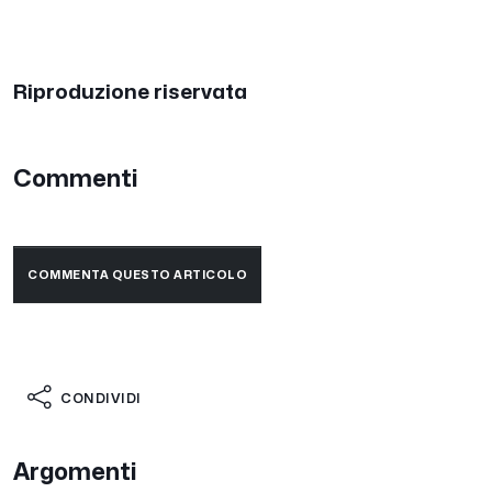
Riproduzione riservata
Commenti
COMMENTA QUESTO ARTICOLO
CONDIVIDI
Argomenti