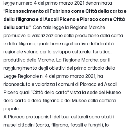
legge numero 4 del primo marzo 2021 denominata
“
Riconoscimento di Fabriano come Città della carta e
della filigrana e di Ascoli Piceno e Pioraco come Città
della carta”
. Con tale legge la Regione Marche
promuove la valorizzazione della produzione della carta
e della filigrana, quale bene significativo dell’identità
regionale volano per lo sviluppo culturale, turistico,
produttivo delle Marche. La Regione Marche, per il
raggiungimento degli obiettivi del primo articolo della
Legge Regionale n. 4 del primo marzo 2021, ha
riconosciuto e valorizza i comuni di Pioraco ed Ascoli
Piceno quali “Città della carta” vista la sede del Museo
della carta e della filigrana e del Museo della cartiera
papale.
A Pioraco protagonisti del tour culturali sono stati i
musei cittadini (carta, filigrana, fossili e funghi), lo