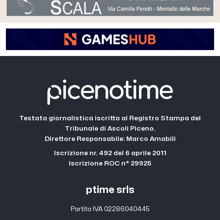
Testata giornalistica iscritta al Registro Stampa del
Tribunale di Ascoli Piceno.
Direttore Responsabile: Marco Amabili
Iscrizione nr. 492 del 6 aprile 2011
Iscrizione ROC n° 29925
ptime srls
Partita IVA 02286040445