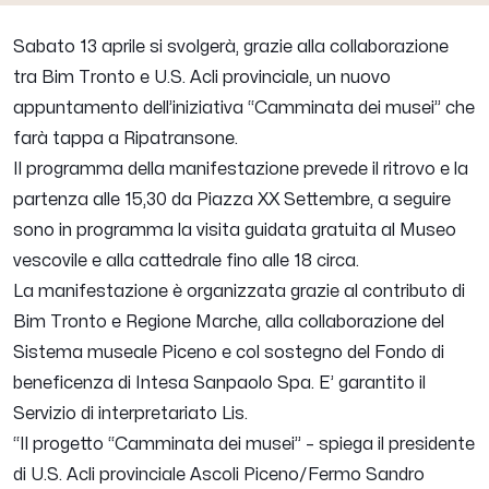
Sabato 13 aprile si svolgerà, grazie alla collaborazione
tra Bim Tronto e U.S. Acli provinciale, un nuovo
appuntamento dell’iniziativa “Camminata dei musei” che
farà tappa a Ripatransone.
Il programma della manifestazione prevede il ritrovo e la
partenza alle 15,30 da Piazza XX Settembre, a seguire
sono in programma la visita guidata gratuita al Museo
vescovile e alla cattedrale fino alle 18 circa.
La manifestazione è organizzata grazie al contributo di
Bim Tronto e Regione Marche, alla collaborazione del
Sistema museale Piceno e col sostegno del Fondo di
beneficenza di Intesa Sanpaolo Spa. E’ garantito il
Servizio di interpretariato Lis.
“Il progetto “Camminata dei musei” – spiega il presidente
di U.S. Acli provinciale Ascoli Piceno/Fermo Sandro