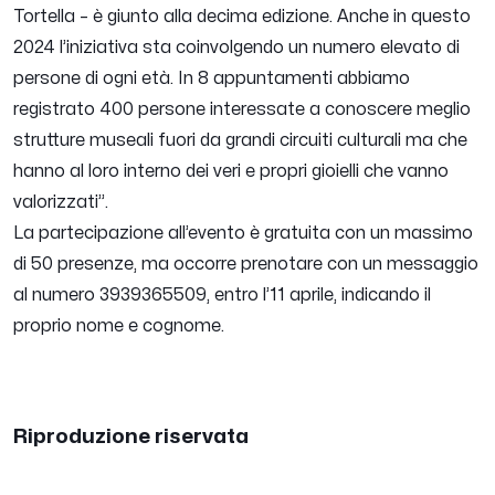
Tortella – è giunto alla decima edizione. Anche in questo
2024 l’iniziativa sta coinvolgendo un numero elevato di
persone di ogni età. In 8 appuntamenti abbiamo
registrato 400 persone interessate a conoscere meglio
strutture museali fuori da grandi circuiti culturali ma che
hanno al loro interno dei veri e propri gioielli che vanno
valorizzati”.
La partecipazione all’evento è gratuita con un massimo
di 50 presenze, ma occorre prenotare con un messaggio
al numero 3939365509, entro l’11 aprile, indicando il
proprio nome e cognome.
Riproduzione riservata