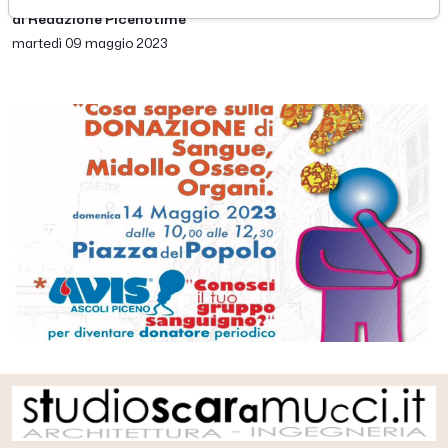
di Redazione Picenotime
martedì 09 maggio 2023