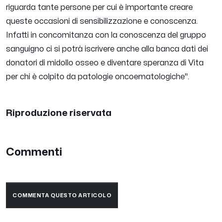
riguarda tante persone per cui è importante creare
queste occasioni di sensibilizzazione e conoscenza.
Infatti in concomitanza con la conoscenza del gruppo
sanguigno ci si potrà iscrivere anche alla banca dati dei
donatori di midollo osseo e diventare speranza di Vita
per chi è colpito da patologie oncoematologiche''.
Riproduzione riservata
Commenti
COMMENTA QUESTO ARTICOLO