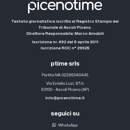
Testata giornalistica iscritta al Registro Stampa del
Tribunale di Ascoli Piceno.
Direttore Responsabile: Marco Amabili
Iscrizione nr. 492 del 6 aprile 2011
Iscrizione ROC n° 29925
ptime srls
Partita IVA 02286040445
Via Emidio Luzi, 87/c
63100 – Ascoli Piceno (AP)
info@picenotime.it
seguici su
WhatsApp