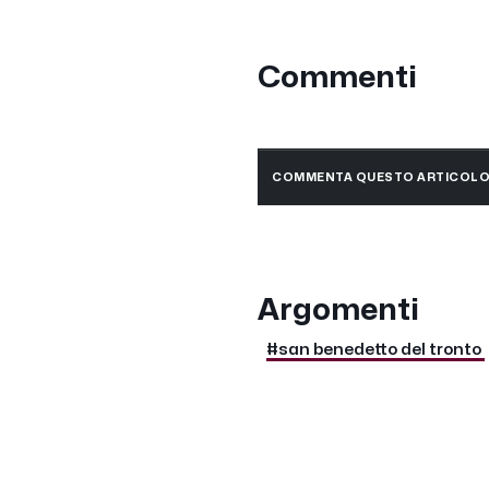
Commenti
COMMENTA QUESTO ARTICOL
Argomenti
#san benedetto del tronto