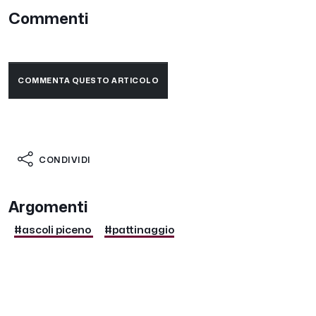
Commenti
COMMENTA QUESTO ARTICOLO
CONDIVIDI
Argomenti
#ascoli piceno
#pattinaggio