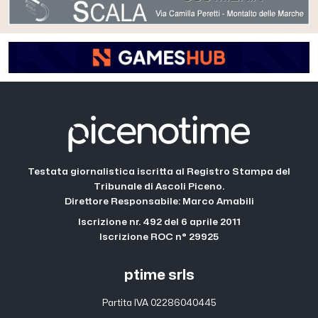
Testata giornalistica iscritta al Registro Stampa del
Tribunale di Ascoli Piceno.
Direttore Responsabile: Marco Amabili
Iscrizione nr. 492 del 6 aprile 2011
Iscrizione ROC n° 29925
ptime srls
Partita IVA 02286040445