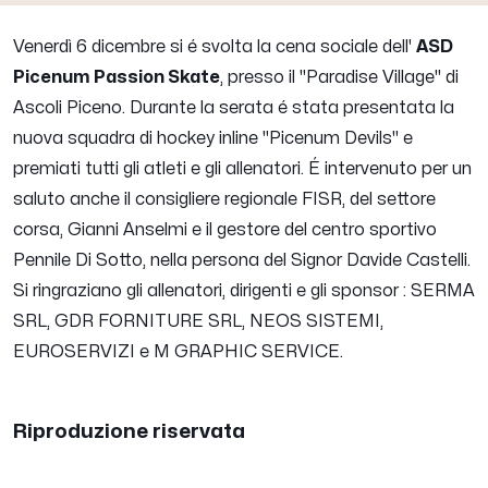
Venerdì 6 dicembre si é svolta la cena sociale dell'
ASD
Picenum Passion Skate
, presso il "Paradise Village" di
Ascoli Piceno. Durante la serata é stata presentata la
nuova squadra di hockey inline "Picenum Devils" e
premiati tutti gli atleti e gli allenatori. É intervenuto per un
saluto anche il consigliere regionale FISR, del settore
corsa, Gianni Anselmi e il gestore del centro sportivo
Pennile Di Sotto, nella persona del Signor Davide Castelli.
Si ringraziano gli allenatori, dirigenti e gli sponsor : SERMA
SRL, GDR FORNITURE SRL, NEOS SISTEMI,
EUROSERVIZI e M GRAPHIC SERVICE.
Riproduzione riservata