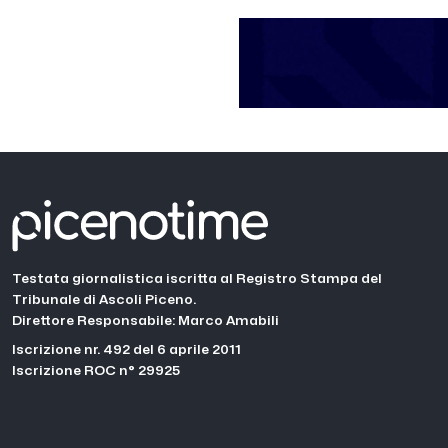
Testata giornalistica iscritta al Registro Stampa del
Tribunale di Ascoli Piceno.
Direttore Responsabile: Marco Amabili
Iscrizione nr. 492 del 6 aprile 2011
Iscrizione ROC n° 29925