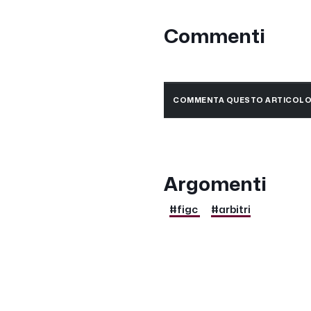
Commenti
COMMENTA QUESTO ARTICOL
Argomenti
#figc
#arbitri