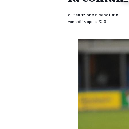
di Redazione Picenotime
venerdì 15 aprile 2016