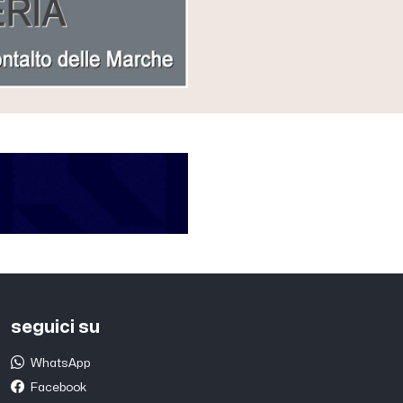
seguici su
WhatsApp
Facebook