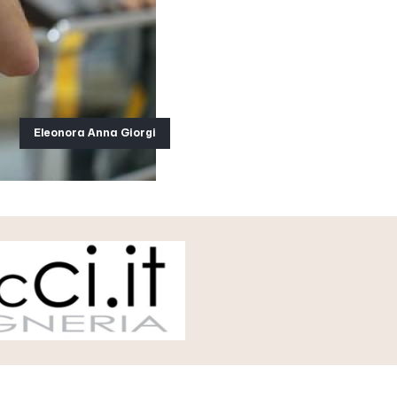
Eleonora Anna Giorgi