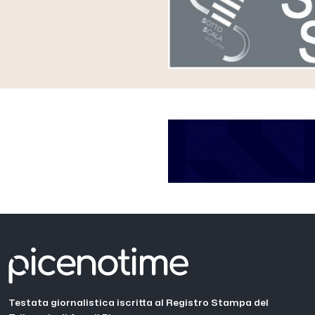
Testata giornalistica iscritta al Registro Stampa del