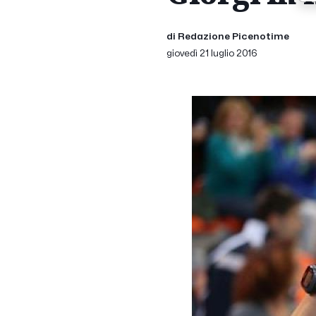
di Redazione Picenotime
giovedì 21 luglio 2016