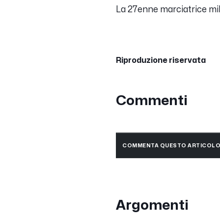
La 27enne marciatrice mila
Riproduzione riservata
Commenti
COMMENTA QUESTO ARTICOL
Argomenti