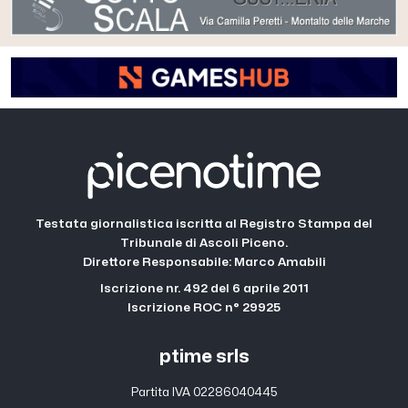
Testata giornalistica iscritta al Registro Stampa del
Tribunale di Ascoli Piceno.
Direttore Responsabile: Marco Amabili
Iscrizione nr. 492 del 6 aprile 2011
Iscrizione ROC n° 29925
ptime srls
Partita IVA 02286040445