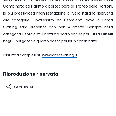
Combinata ed il diritto a partecipare al Trofeo delle Regioni,
la più prestigiosa manifestazione a livello italiano riservata
alle categorie Giovanissimi ed Esordienti, dove la Lama
Skating sarà presente con ben 4 atlete. Sempre nella
categoria Esordienti 'B' ottimo podio anche per
Elisa Cinelli
negli Obbligatori e quarto posto per lei in combinata.
I risultati completi su
www.lamaskating.it
Riproduzione riservata
CONDIVIDI