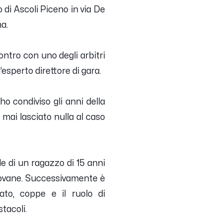
 di Ascoli Piceno in via De
a.
ontro con uno degli arbitri
’esperto direttore di gara.
ho condiviso gli anni della
 mai lasciato nulla al caso
le di un ragazzo di 15 anni
 giovane. Successivamente è
ato, coppe e il ruolo di
stacoli.