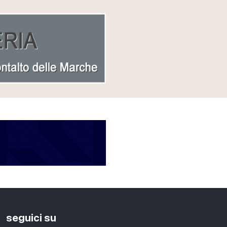
seguici su