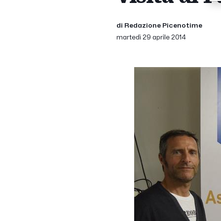
di Redazione Picenotime
martedì 29 aprile 2014