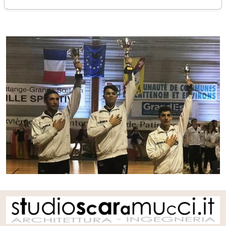
giovedì 25 ottobre 2018