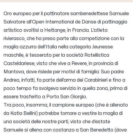
Oro europeo per il pattinatore sambenedettese Samuele
Salvatore all’Open International de Danse di pattinaggio
artistico svoltisi a Hettange, in Francia. L’atleta
rivierasco, che ha preso parte alla competizione con la
maglia azzurra dell’Italia nella categoria Jeunesse
maschile, è tesserato per la società Rotellistica
Casteldariese, visto che vive a Revere, in provincia di
Mantova, dove risiede per motivi di famiglia. Suo padre
Andrea, infatti, fa parte dell’arma dei Carabinieri e fino a
poco tempo fa svolgeva servizio in quella zona, prima di
essere trasferito a Porto San Giorgio.
Tra poco, insomma, il campione europeo (che è allenato
da Katia Bellini) potrebbe tornare a vestire la maglia di
una società delle nostre parti, visto che d’estate
Samuele si allena con costanza a San Benedetto (dove