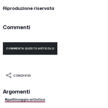
Riproduzione riservata
Commenti
COMMENTA QUESTO ARTICOLO
CONDIVIDI
Argomenti
#pattinaggio artistico