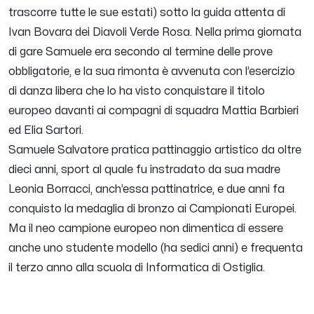
trascorre tutte le sue estati) sotto la guida attenta di
Ivan Bovara dei Diavoli Verde Rosa. Nella prima giornata
di gare Samuele era secondo al termine delle prove
obbligatorie, e la sua rimonta è avvenuta con l’esercizio
di danza libera che lo ha visto conquistare il titolo
europeo davanti ai compagni di squadra Mattia Barbieri
ed Elia Sartori.
Samuele Salvatore pratica pattinaggio artistico da oltre
dieci anni, sport al quale fu instradato da sua madre
Leonia Borracci, anch’essa pattinatrice, e due anni fa
conquisto la medaglia di bronzo ai Campionati Europei.
Ma il neo campione europeo non dimentica di essere
anche uno studente modello (ha sedici anni) e frequenta
il terzo anno alla scuola di Informatica di Ostiglia.