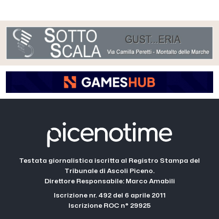
Testata giornalistica iscritta al Registro Stampa del
Tribunale di Ascoli Piceno.
Direttore Responsabile: Marco Amabili
Iscrizione nr. 492 del 6 aprile 2011
Iscrizione ROC n° 29925