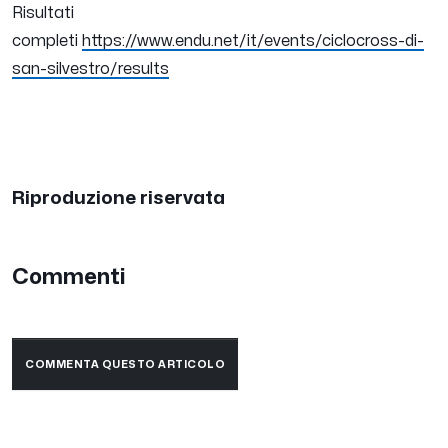
Risultati
completi
https://www.endu.net/it/events/ciclocross-di-
san-silvestro/results
Riproduzione riservata
Commenti
COMMENTA QUESTO ARTICOLO