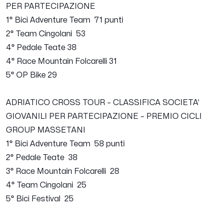
PER PARTECIPAZIONE
1° Bici Adventure Team 71 punti
2° Team Cingolani 53
4° Pedale Teate 38
4° Race Mountain Folcarelli 31
5° OP Bike 29
ADRIATICO CROSS TOUR – CLASSIFICA SOCIETA’
GIOVANILI PER PARTECIPAZIONE – PREMIO CICLI
GROUP MASSETANI
1° Bici Adventure Team 58 punti
2° Pedale Teate 38
3° Race Mountain Folcarelli 28
4° Team Cingolani 25
5° Bici Festival 25