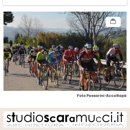
Foto Passarini-Accattapà