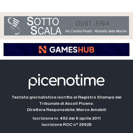
Testata giornalistica iscritta al Registro Stampa del
Tribunale di Ascoli Piceno.
Direttore Responsabile: Marco Amabili
Iscrizione nr. 492 del 6 aprile 2011
Iscrizione ROC n° 29925