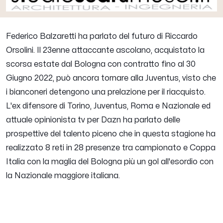
Federico Balzaretti ha parlato del futuro di
Riccardo
Orsolini
. Il 23enne attaccante ascolano, acquistato la
scorsa estate dal Bologna con contratto fino al 30
Giugno 2022, può ancora tornare alla Juventus, visto che
i bianconeri detengono una prelazione per il riacquisto.
L'ex difensore di Torino, Juventus, Roma e Nazionale ed
attuale opinionista tv per Dazn ha parlato delle
prospettive del talento piceno che in questa stagione ha
realizzato 8 reti in 28 presenze tra campionato e Coppa
Italia con la maglia del Bologna più un gol all'esordio con
la Nazionale maggiore italiana.