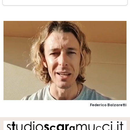
sabato 04 aprile 2020
Federico Balzaretti