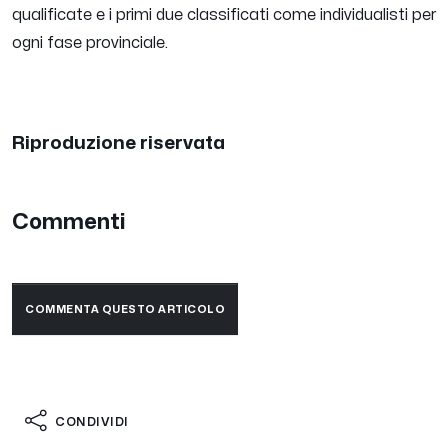
qualificate e i primi due classificati come individualisti per
ogni fase provinciale.
Riproduzione riservata
Commenti
COMMENTA QUESTO ARTICOLO
CONDIVIDI