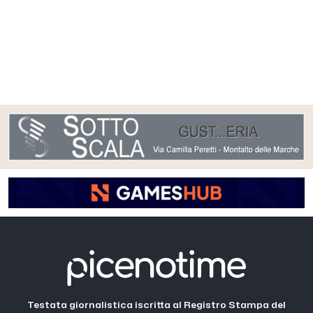
Testata giornalistica iscritta al Registro Stampa del