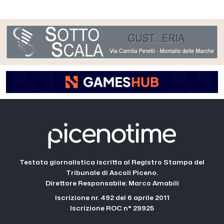
Testata giornalistica iscritta al Registro Stampa del
Tribunale di Ascoli Piceno.
Direttore Responsabile: Marco Amabili
Iscrizione nr. 492 del 6 aprile 2011
Iscrizione ROC n° 29925