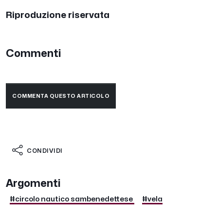
Riproduzione riservata
Commenti
COMMENTA QUESTO ARTICOLO
CONDIVIDI
Argomenti
#circolo nautico sambenedettese
#vela