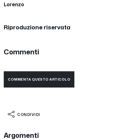
Lorenzo
Riproduzione riservata
Commenti
COMMENTA QUESTO ARTICOLO
CONDIVIDI
Argomenti