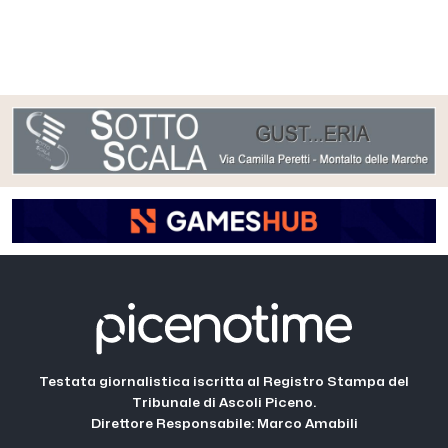
Testata giornalistica iscritta al Registro Stampa del
Tribunale di Ascoli Piceno.
Direttore Responsabile: Marco Amabili