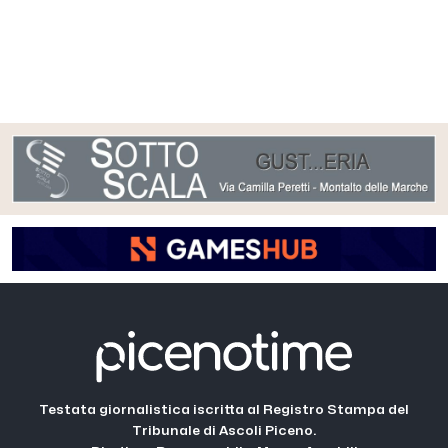
Testata giornalistica iscritta al Registro Stampa del
Tribunale di Ascoli Piceno.