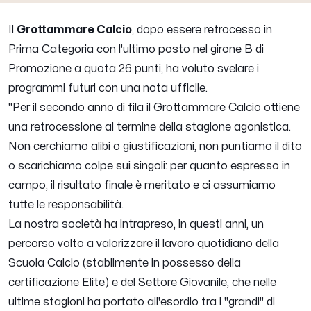
Il
Grottammare Calcio
, dopo essere retrocesso in
Prima Categoria con l'ultimo posto nel girone B di
Promozione a quota 26 punti, ha voluto svelare i
programmi futuri con una nota ufficile.
"
Per il secondo anno di fila il Grottammare Calcio ottiene
una retrocessione al termine della stagione agonistica.
Non cerchiamo alibi o giustificazioni, non puntiamo il dito
o scarichiamo colpe sui singoli: per quanto espresso in
campo, il risultato finale è meritato e ci assumiamo
tutte le responsabilità.
La nostra società ha intrapreso, in questi anni, un
percorso volto a valorizzare il lavoro quotidiano della
Scuola Calcio (stabilmente in possesso della
certificazione Elite) e del Settore Giovanile, che nelle
ultime stagioni ha portato all'esordio tra i "grandi" di