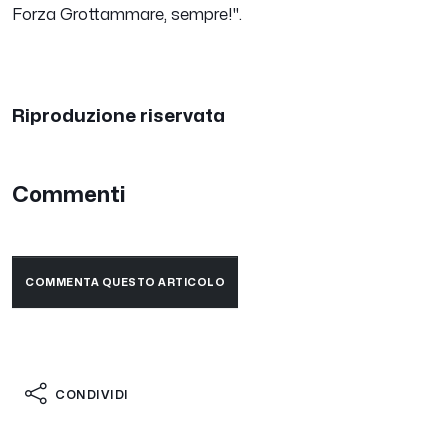
Forza Grottammare, sempre!
".
Riproduzione riservata
Commenti
COMMENTA QUESTO ARTICOLO
CONDIVIDI