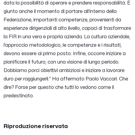
data la possibilità di operare e prendere responsabilità. È
giunto anche il momento di portare all’interno della
Federazione, importanti competenze, provenienti da
esperienze dirigenziali di alto livello, capaci di trasformare
la FIR in una vera e propria azienda. La cultura aziendale,
l’approccio metodologico, le competenze e i risultati,
devono essere al primo posto. Infine, occorre iniziare a
pianificare il futuro, con una visione di lungo periodo.
Dobbiamo porci obiettivi ambiziosi e iniziare a lavorare
duro per raggiungerli.”
Ha affermato Paolo Vaccari. Che
dire? Forse per questo che tutti lo vedono come il
predestinato.
Riproduzione riservata