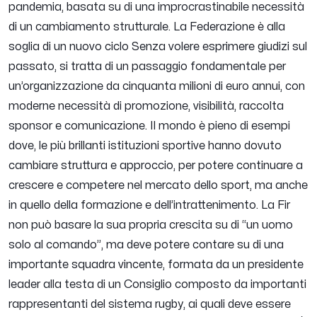
pandemia, basata su di una improcrastinabile necessità
di un cambiamento strutturale. La Federazione è alla
soglia di un nuovo ciclo Senza volere esprimere giudizi sul
passato, si tratta di un passaggio fondamentale per
un’organizzazione da cinquanta milioni di euro annui, con
moderne necessità di promozione, visibilità, raccolta
sponsor e comunicazione. Il mondo è pieno di esempi
dove, le più brillanti istituzioni sportive hanno dovuto
cambiare struttura e approccio, per potere continuare a
crescere e competere nel mercato dello sport, ma anche
in quello della formazione e dell’intrattenimento. La Fir
non può basare la sua propria crescita su di “un uomo
solo al comando”, ma deve potere contare su di una
importante squadra vincente, formata da un presidente
leader alla testa di un Consiglio composto da importanti
rappresentanti del sistema rugby, ai quali deve essere