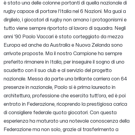
è stato una delle colonne portanti di quella nazionale di
rugby capace di portare l’Italia nel 6 Nazioni. Ma guai a
dirglielo, i giocatori di rugby non amano i protagonismi e
tutto viene sempre riportato al lavoro di squadra. Negli
anni ‘90 Paolo Vaccari è stato corteggiato da mezza
Europa ed anche da Australia e Nuova Zelanda sono
arrivate proposte. Ma il nostro Campione ha sempre
preferito rimanere in Italia, per inseguire il sogno di uno
scudetto con il suo club e al servizio del progetto
nazionale. Messa da parte una brillante carriera con 64
presenze in nazionale, Paolo si è prima laureato in
architettura, professione che esercita tutt’ora, ed è poi
entrato in Federazione, ricoprendo la prestigiosa carica
di consigliere federale quota giocatori. Con questa
esperienza ha maturato una notevole conoscenza della
Federazione ma non solo, grazie al trasferimento a