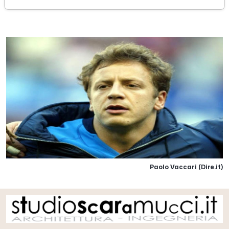
venerdì 26 febbraio 2021
Paolo Vaccari (Dire.it)