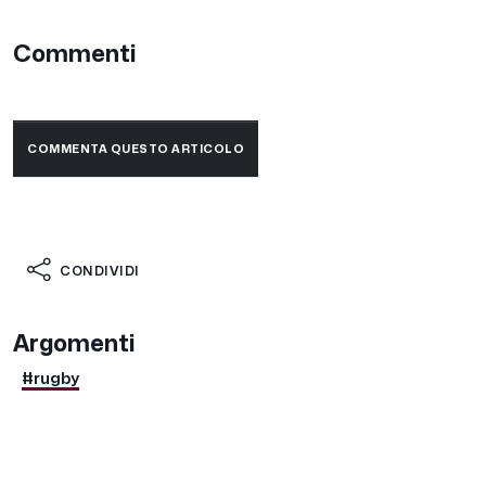
Commenti
COMMENTA QUESTO ARTICOLO
CONDIVIDI
Argomenti
#rugby