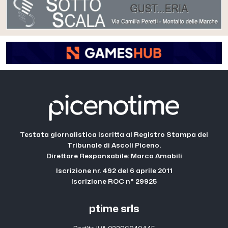
Testata giornalistica iscritta al Registro Stampa del
Tribunale di Ascoli Piceno.
Direttore Responsabile: Marco Amabili
Iscrizione nr. 492 del 6 aprile 2011
Iscrizione ROC n° 29925
ptime srls