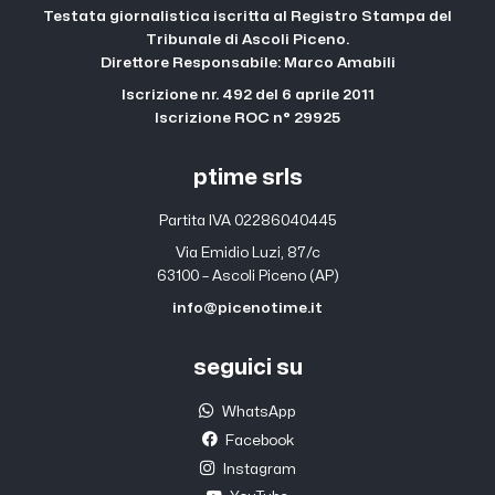
Testata giornalistica iscritta al Registro Stampa del
Tribunale di Ascoli Piceno.
Direttore Responsabile: Marco Amabili
Iscrizione nr. 492 del 6 aprile 2011
Iscrizione ROC n° 29925
ptime srls
Partita IVA 02286040445
Via Emidio Luzi, 87/c
63100 – Ascoli Piceno (AP)
info@picenotime.it
seguici su
WhatsApp
Facebook
Instagram