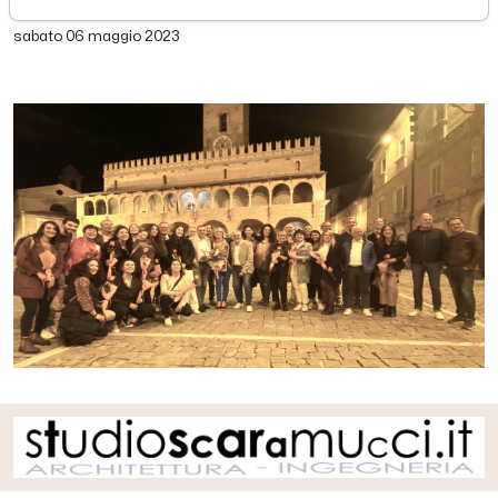
di Redazione Picenotime
sabato 06 maggio 2023