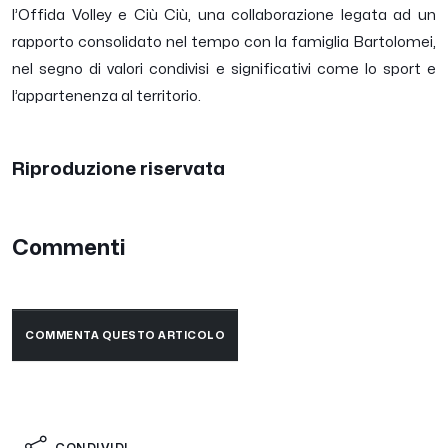
l’Offida Volley e Ciù Ciù, una collaborazione legata ad un
rapporto consolidato nel tempo con la famiglia Bartolomei,
nel segno di valori condivisi e significativi come lo sport e
l’appartenenza al territorio.
Riproduzione riservata
Commenti
COMMENTA QUESTO ARTICOLO