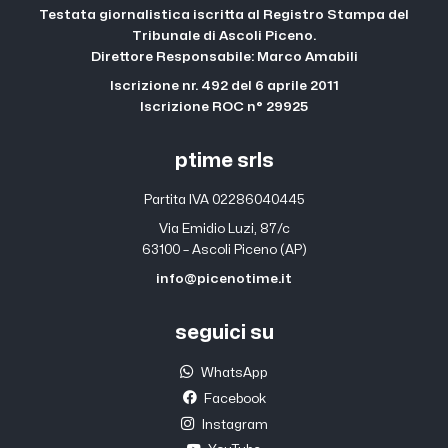
Testata giornalistica iscritta al Registro Stampa del
Tribunale di Ascoli Piceno.
Direttore Responsabile: Marco Amabili
Iscrizione nr. 492 del 6 aprile 2011
Iscrizione ROC n° 29925
ptime srls
Partita IVA 02286040445
Via Emidio Luzi, 87/c
63100 – Ascoli Piceno (AP)
info@picenotime.it
seguici su
WhatsApp
Facebook
Instagram