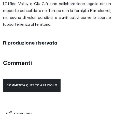
l’Offida Volley e Ciù Ciù, una collaborazione legata ad un
rapporto consolidato nel tempo con la famiglia Bartolomei,
nel segno di valori condivisi e significativi come lo sport e
l’appartenenza al territorio.
Riproduzione riservata
Commenti
COMMENTA QUESTO ARTICOLO