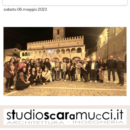
di Redazione Picenotime
sabato 06 maggio 2023