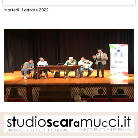
di Redazione Picenotime
martedì 11 ottobre 2022