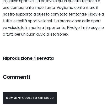
iniziative sportive. La pallavolo qui in questo territorio è
una componente importante. Vogliamo confermare il
nostro supporto a questo comitato territoriale Fipav e a
tutte le realtà sportive locali. La promozione dello sport
va veicolata in maniera importante. Rivolgo il mio augurio
a tutti per un buon avvio di stagione
»
.
Riproduzione riservata
Commenti
COMMENTA QUESTO ARTICOLO