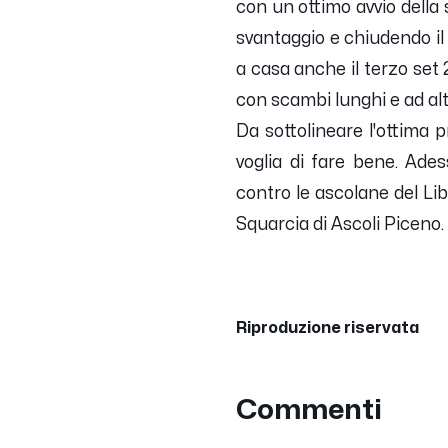
con un ottimo avvio della 
svantaggio e chiudendo il
a casa anche il terzo set
con scambi lunghi e ad al
Da sottolineare l'ottima 
voglia di fare bene. Ades
contro le ascolane del Lib
Squarcia di Ascoli Piceno.
Riproduzione riservata
Commenti