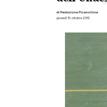
di Redazione Picenotime
giovedì 15 ottobre 2015