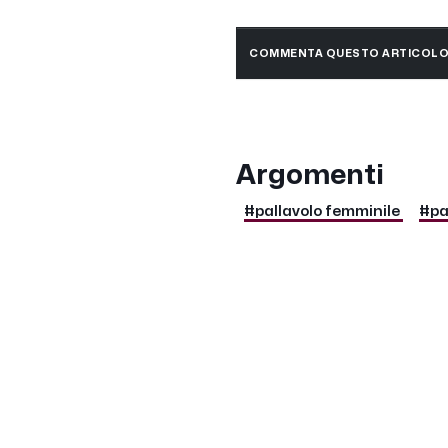
COMMENTA QUESTO ARTICOL
Argomenti
#pallavolo femminile
#pa