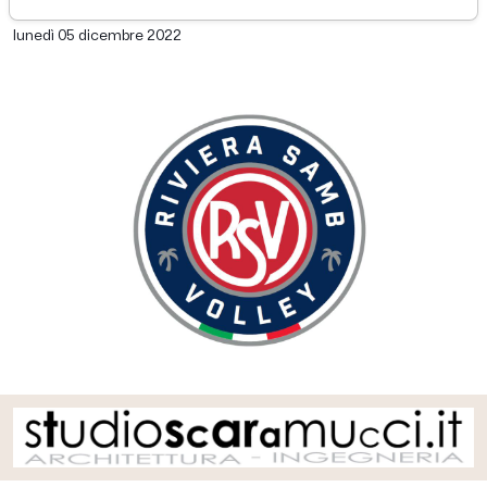
di Redazione Picenotime
lunedì 05 dicembre 2022