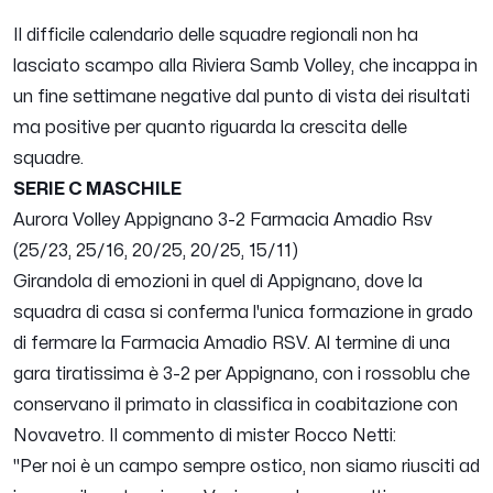
Il difficile calendario delle squadre regionali non ha
lasciato scampo alla Riviera Samb Volley, che incappa in
un fine settimane negative dal punto di vista dei risultati
ma positive per quanto riguarda la crescita delle
squadre.
SERIE C MASCHILE
Aurora Volley Appignano 3-2 Farmacia Amadio Rsv
(25/23, 25/16, 20/25, 20/25, 15/11)
Girandola di emozioni in quel di Appignano, dove la
squadra di casa si conferma l'unica formazione in grado
di fermare la Farmacia Amadio RSV. Al termine di una
gara tiratissima è 3-2 per Appignano, con i rossoblu che
conservano il primato in classifica in coabitazione con
Novavetro. Il commento di mister Rocco Netti:
"
Per noi è un campo sempre ostico, non siamo riusciti ad