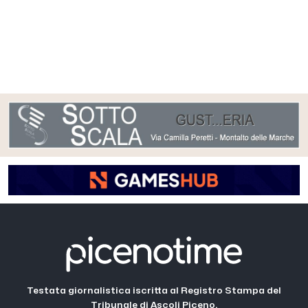
Testata giornalistica iscritta al Registro Stampa del
Tribunale di Ascoli Piceno.