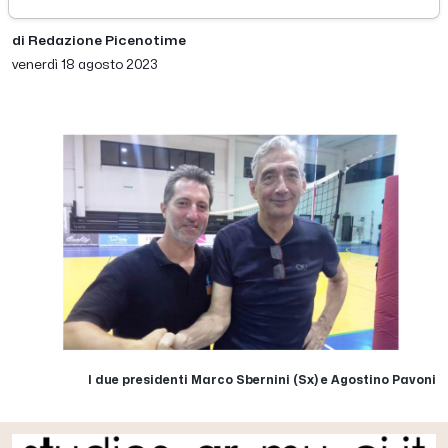
di Redazione Picenotime
venerdì 18 agosto 2023
I due presidenti Marco Sbernini (Sx) e Agostino Pavoni