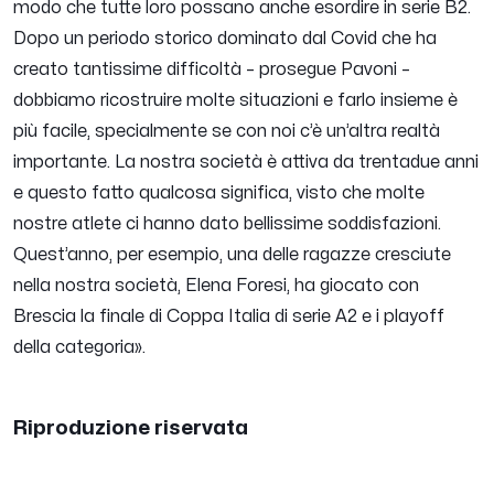
modo che tutte loro possano anche esordire in serie B2.
Dopo un periodo storico dominato dal Covid che ha
creato tantissime difficoltà
– prosegue Pavoni –
dobbiamo ricostruire molte situazioni e farlo insieme è
più facile, specialmente se con noi c’è un’altra realtà
importante. La nostra società è attiva da trentadue anni
e questo fatto qualcosa significa, visto che molte
nostre atlete ci hanno dato bellissime soddisfazioni.
Quest’anno, per esempio, una delle ragazze cresciute
nella nostra società, Elena Foresi, ha giocato con
Brescia la finale di Coppa Italia di serie A2 e i playoff
della categoria
».
Riproduzione riservata