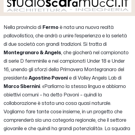
Nella provincia di
Fermo
è nata una nuova realtà
pallavolistica, che andrà a unire l’esperienza e la serietà
di due società con grandi tradizioni. Si tratta di
Montegranaro & Angels
, che giocherà nel campionato
di serie D femminile e nei campionati Under 18 e Under
16, unendo gli sforzi della Primavera Montegranaro del
presidente
Agostino Pavoni
e di Volley Angels Lab di
Marco Sbernini
. «
Parliamo la stessa lingua e abbiamo
obiettivi comuni
– ha detto Pavoni –
quindi la
collaborazione è stata una cosa quasi naturale.
Vogliamo fare tante cose insieme, in un progetto che
comprenderà sia una categoria regionale, che il settore
giovanile e che quindi ha grandi potenzialità
». La squadra