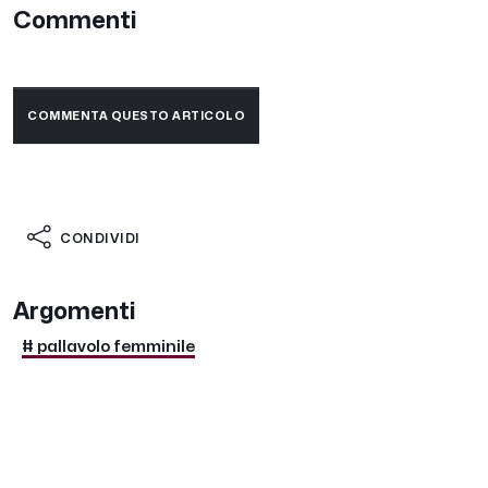
Commenti
COMMENTA QUESTO ARTICOLO
CONDIVIDI
Argomenti
# pallavolo femminile