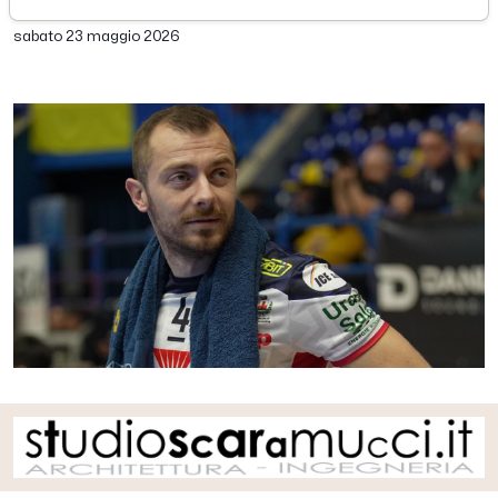
di Redazione Picenotime
sabato 23 maggio 2026