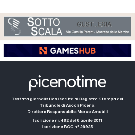
Testata giornalistica iscritta al Registro Stampa del
Tribunale di Ascoli Piceno.
Direttore Responsabile: Marco Amabili
Iscrizione nr. 492 del 6 aprile 2011
Iscrizione ROC n° 29925