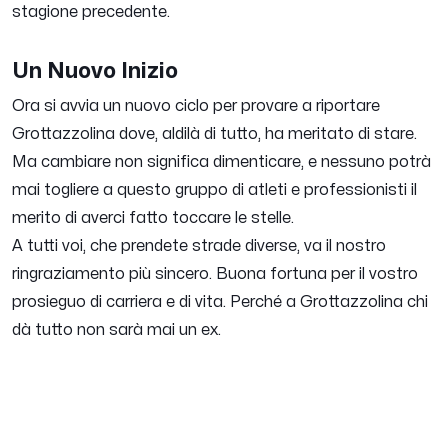
stagione precedente.
Un Nuovo Inizio
Ora si avvia un nuovo ciclo per provare a riportare
Grottazzolina dove, aldilà di tutto, ha meritato di stare.
Ma cambiare non significa dimenticare, e nessuno potrà
mai togliere a questo gruppo di atleti e professionisti il
merito di averci fatto toccare le stelle.
A tutti voi, che prendete strade diverse, va il nostro
ringraziamento più sincero. Buona fortuna per il vostro
prosieguo di carriera e di vita.
Perché a Grottazzolina chi
dà tutto non sarà mai un ex.