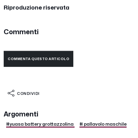
Riproduzione riservata
Commenti
COMMENTA QUESTO ARTICOLO
CONDIVIDI
Argomenti
#yuasa battery grottazzolina
# pallavolo maschile