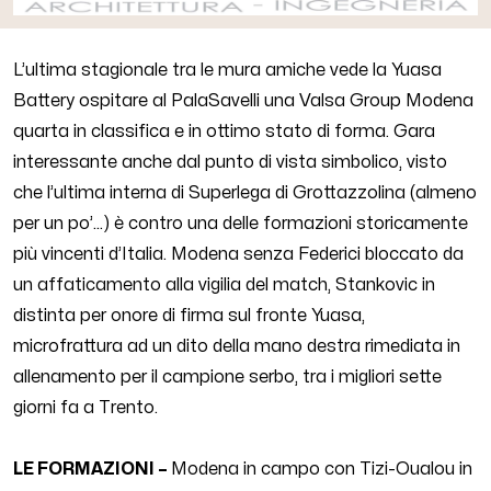
L’ultima stagionale tra le mura amiche vede la Yuasa
Battery ospitare al PalaSavelli una Valsa Group Modena
quarta in classifica e in ottimo stato di forma. Gara
interessante anche dal punto di vista simbolico, visto
che l’ultima interna di Superlega di Grottazzolina (almeno
per un po’...) è contro una delle formazioni storicamente
più vincenti d’Italia. Modena senza Federici bloccato da
un affaticamento alla vigilia del match, Stankovic in
distinta per onore di firma sul fronte Yuasa,
microfrattura ad un dito della mano destra rimediata in
allenamento per il campione serbo, tra i migliori sette
giorni fa a Trento.
LE FORMAZIONI –
Modena in campo con Tizi-Oualou in