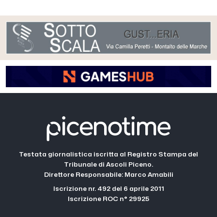
Testata giornalistica iscritta al Registro Stampa del
Tribunale di Ascoli Piceno.
Direttore Responsabile: Marco Amabili
Iscrizione nr. 492 del 6 aprile 2011
Iscrizione ROC n° 29925