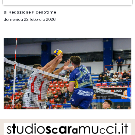
di Redazione Picenotime
domenica 22 febbraio 2026