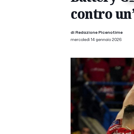
contro un
di Redazione Picenotime
mercoledì 14 gennaio 2026