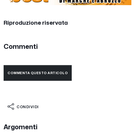
Riproduzione riservata
Commenti
COMMENTA QUESTO ARTICOLO
CONDIVIDI
Argomenti