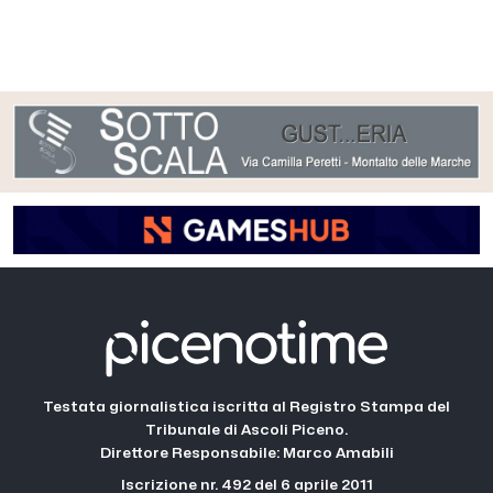
Testata giornalistica iscritta al Registro Stampa del
Tribunale di Ascoli Piceno.
Direttore Responsabile: Marco Amabili
Iscrizione nr. 492 del 6 aprile 2011